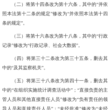
（二）将第十四条改为第十六条，其中的“并依
照本法第十二条的规定”修改为“并依照本法第十四
条的规定”。
（三）将第十六条改为第十八条，其中的“行政
记录”修改为“行政记录、社会大数据”。
（四）将第三十二条改为第三十五条，删去其
中的“及其监察机关”。
（五）将第三十八条改为第四十一条，删去其
中的“在组织实施统计调查活动中”；“直接负责的主
管人员和其他直接责任人员”修改为“负有责任的领
导人员和直接责任人员”；“未经批准”修改为“未经