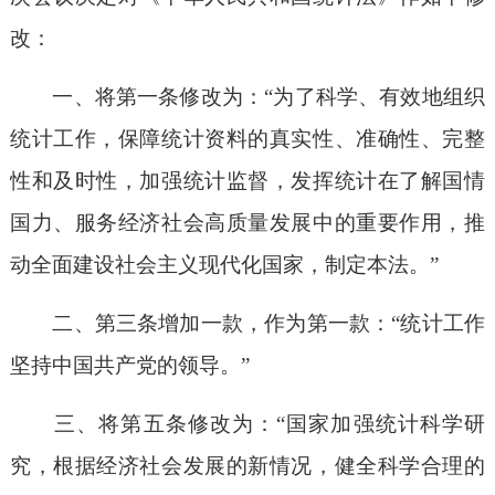
改：
一、将第一条修改为：“为了科学、有效地组织
统计工作，保障统计资料的真实性、准确性、完整
性和及时性，加强统计监督，发挥统计在了解国情
国力、服务经济社会高质量发展中的重要作用，推
动全面建设社会主义现代化国家，制定本法。”
二、第三条增加一款，作为第一款：“统计工作
坚持中国共产党的领导。”
三、将第五条修改为：“国家加强统计科学研
究，根据经济社会发展的新情况，健全科学合理的