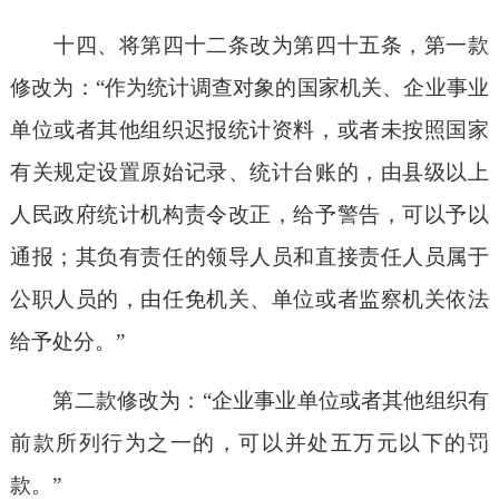
十四、将第四十二条改为第四十五条，第一款
修改为：“作为统计调查对象的国家机关、企业事业
单位或者其他组织迟报统计资料，或者未按照国家
有关规定设置原始记录、统计台账的，由县级以上
人民政府统计机构责令改正，给予警告，可以予以
通报；其负有责任的领导人员和直接责任人员属于
公职人员的，由任免机关、单位或者监察机关依法
给予处分。”
第二款修改为：“企业事业单位或者其他组织有
前款所列行为之一的，可以并处五万元以下的罚
款。”