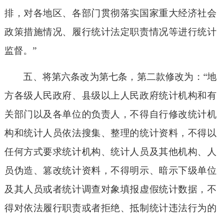
排，对各地区、各部门贯彻落实国家重大经济社会
政策措施情况、履行统计法定职责情况等进行统计
监督。”
五、将第六条改为第七条，第二款修改为：“地
方各级人民政府、县级以上人民政府统计机构和有
关部门以及各单位的负责人，不得自行修改统计机
构和统计人员依法搜集、整理的统计资料，不得以
任何方式要求统计机构、统计人员及其他机构、人
员伪造、篡改统计资料，不得明示、暗示下级单位
及其人员或者统计调查对象填报虚假统计数据，不
得对依法履行职责或者拒绝、抵制统计违法行为的