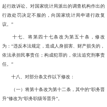
起行政诉讼。对国家统计局派出的调查机构作出的
行政处罚决定不服的，向国家统计局申请行政复
议。”
十七、将第四十七条改为第五十条，修改
为：“违反本法规定，造成人身损害、财产损失的，
依法承担民事责任；构成犯罪的，依法追究刑事责
任。”
十八、对部分条文作以下修改：
（一）将第十条改为第十二条，其中的“职务晋
升”修改为“职务职级等晋升”。