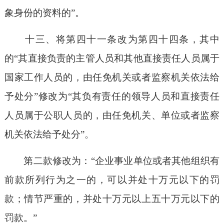
象身份的资料的”。
十三、将第四十一条改为第四十四条，其中
的“其直接负责的主管人员和其他直接责任人员属于
国家工作人员的，由任免机关或者监察机关依法给
予处分”修改为“其负有责任的领导人员和直接责任
人员属于公职人员的，由任免机关、单位或者监察
机关依法给予处分”。
第二款修改为：“企业事业单位或者其他组织有
前款所列行为之一的，可以并处十万元以下的罚
款；情节严重的，并处十万元以上五十万元以下的
罚款。”