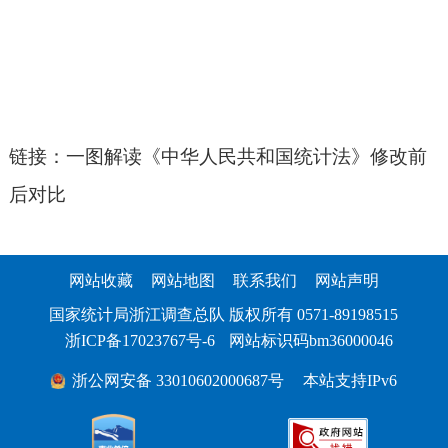
链接：
一图解读《中华人民共和国统计法》修改前
后对比
网站收藏
网站地图
联系我们
网站声明
国家统计局浙江调查总队 版权所有 0571-89198515
浙ICP备17023767号-6
网站标识码bm36000046
浙公网安备 33010602000687号
本站支持IPv6