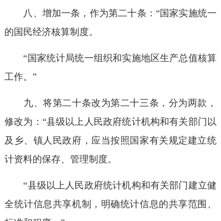
八、增加一条，作为第二十条：“国家实施统一
的国民经济核算制度。
“国家统计局统一组织和实施地区生产总值核算
工作。”
九、将第二十条改为第二十三条，分为两款，
修改为：“县级以上人民政府统计机构和有关部门以
及乡、镇人民政府，应当按照国家有关规定建立统
计资料的保存、管理制度。
“县级以上人民政府统计机构和有关部门建立健
全统计信息共享机制，明确统计信息的共享范围、