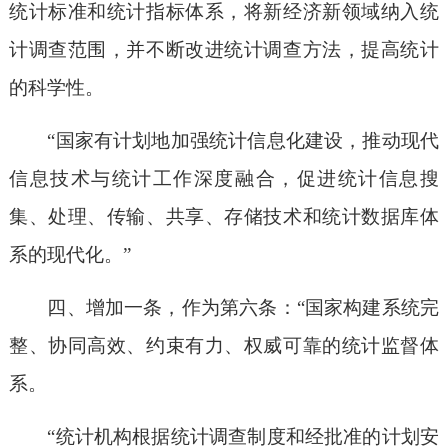
统计标准和统计指标体系，将新经济新领域纳入统
计调查范围，并不断改进统计调查方法，提高统计
的科学性。
“国家有计划地加强统计信息化建设，推动现代
信息技术与统计工作深度融合，促进统计信息搜
集、处理、传输、共享、存储技术和统计数据库体
系的现代化。”
四、增加一条，作为第六条：“国家构建系统完
整、协同高效、约束有力、权威可靠的统计监督体
系。
“统计机构根据统计调查制度和经批准的计划安