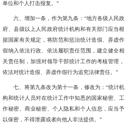
单位和个人打击报复。”
六、增加一条，作为第九条：“地方各级人民政
府、县级以上人民政府统计机构和有关部门应当根
据国家有关规定，将防范和惩治统计造假、弄虚作
假纳入依法行政、依法履职责任范围，建立健全相
关责任制，加强对领导干部统计工作的考核管理，
依法对统计造假、弄虚作假行为追究法律责任。”
七、将第九条改为第十一条，修改为：“统计机
构和统计人员对在统计工作中知悉的国家秘密、工
作秘密、商业秘密、个人隐私和个人信息，应当予
以保密，不得泄露或者向他人非法提供。”