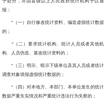
予处分，并由县级以上人民政府统计机构予以通
报：
“（一）自行修改统计资料、编造虚假统计数据
的；
“（二）要求统计机构、统计人员或者其他机
构、人员伪造、篡改统计资料的；
“（三）明示、暗示下级单位及其人员或者统计
调查对象填报虚假统计数据的；
“（四）对本地方、本部门、本单位发生的统计
数据严重失实情况和严重统计违法行为失察的；