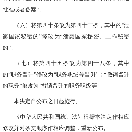
批准或者备案”。
（六）将第四十条改为第四十三条，其中的“泄
露国家秘密的”修改为“泄露国家秘密、工作秘密
的”。
（七）将第四十五条改为第四十八条，其中
的“职务晋升”修改为“职务职级等晋升”；“撤销晋升
的职务”修改为“撤销晋升的职务职级等”。
本决定自公布之日起施行。
《中华人民共和国统计法》根据本决定作相应
修改并对条文顺序作相应调整，重新公布。