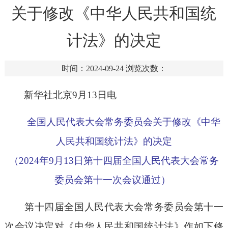
关于修改《中华人民共和国统
计法》的决定
时间：2024-09-24
浏览次数：
新华社北京9月13日电
全国人民代表大会常务委员会关于修改《中华
人民共和国统计法》的决定
（2024年9月13日第十四届全国人民代表大会常务
委员会第十一次会议通过）
第十四届全国人民代表大会常务委员会第十一
次会议决定对《中华人民共和国统计法》作如下修