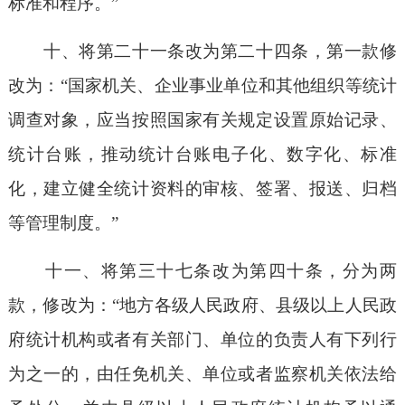
标准和程序。”
十、将第二十一条改为第二十四条，第一款修
改为：“国家机关、企业事业单位和其他组织等统计
调查对象，应当按照国家有关规定设置原始记录、
统计台账，推动统计台账电子化、数字化、标准
化，建立健全统计资料的审核、签署、报送、归档
等管理制度。”
十一、将第三十七条改为第四十条，分为两
款，修改为：“地方各级人民政府、县级以上人民政
府统计机构或者有关部门、单位的负责人有下列行
为之一的，由任免机关、单位或者监察机关依法给