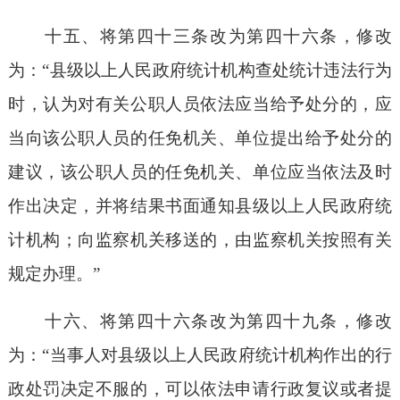
十五、将第四十三条改为第四十六条，修改
为：“县级以上人民政府统计机构查处统计违法行为
时，认为对有关公职人员依法应当给予处分的，应
当向该公职人员的任免机关、单位提出给予处分的
建议，该公职人员的任免机关、单位应当依法及时
作出决定，并将结果书面通知县级以上人民政府统
计机构；向监察机关移送的，由监察机关按照有关
规定办理。”
十六、将第四十六条改为第四十九条，修改
为：“当事人对县级以上人民政府统计机构作出的行
政处罚决定不服的，可以依法申请行政复议或者提