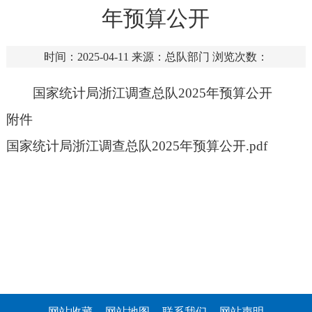
年预算公开
时间：2025-04-11
来源：总队部门
浏览次数：
国家统计局浙江调查总队2025年预算公开
附件
国家统计局浙江调查总队2025年预算公开.pdf
网站收藏
网站地图
联系我们
网站声明