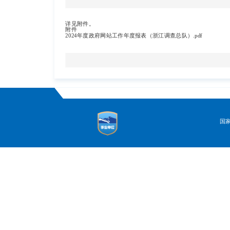
详见附件。
附件
2024年度政府网站工作年度报表（浙江调查总队）.pdf
国家