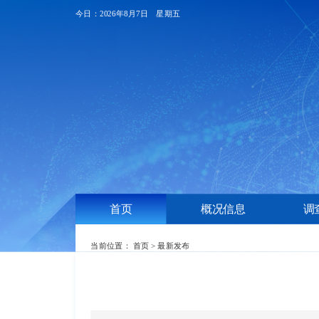
今日：2026年8月7日 星期五
首页
概况信息
调
当前位置：
首页
>
最新发布