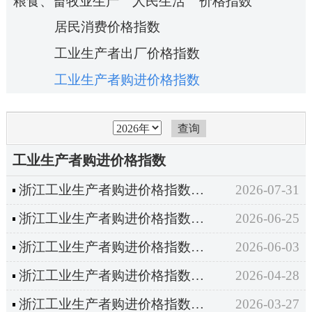
粮食、畜牧业生产
人民生活
价格指数
居民消费价格指数
工业生产者出厂价格指数
工业生产者购进价格指数
工业生产者购进价格指数
浙江工业生产者购进价格指数（2026年6月）
2026-07-31
浙江工业生产者购进价格指数（2026年5月）
2026-06-25
浙江工业生产者购进价格指数（2026年4月）
2026-06-03
浙江工业生产者购进价格指数（2026年3月）
2026-04-28
浙江工业生产者购进价格指数（2026年2月）
2026-03-27