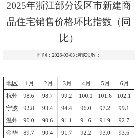
2025年浙江部分设区市新建商
品住宅销售价格环比指数（同
比）
时间：2026-03-03
浏览次数：
地区
1月
2月
3月
4月
5月
6月
杭州
98.6
98.7
99.2
100.1
101.6
102.1
宁波
92.8
93.4
94.4
96.0
97.2
99.1
温州
90.0
90.6
91.1
91.6
91.9
92.7
金华
89.7
90.4
91.7
92.2
93.0
93.6