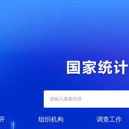
开
组织机构
调查工作