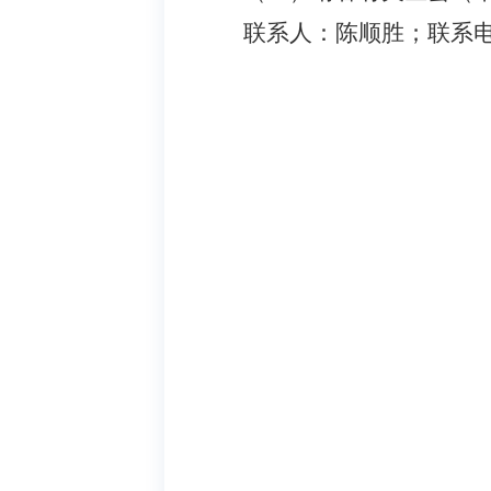
联系人：陈顺胜；联系