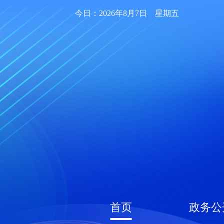
今日：2026年8月7日 星期五
首页
政务公