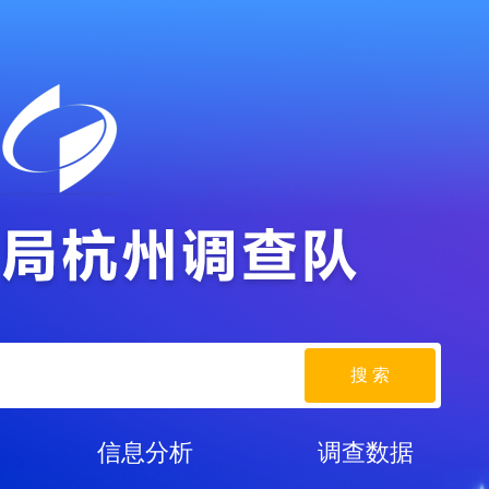
搜 索
信息分析
调查数据