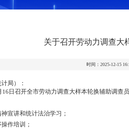
关于召开劳动力调查大
时间：2025-12-15 16
统计局）：
12月16日召开全市劳动力调查大样本轮换辅助调
精神宣讲和统计法治学习；
序操作培训
；