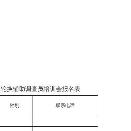
本轮换辅助调查员培训会报名表
性别
联系电话