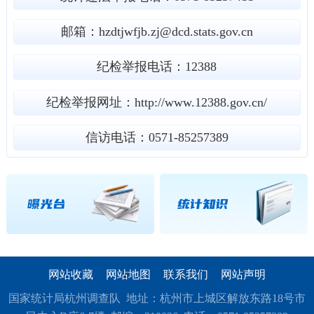
邮箱：hzdtjwfjb.zj@dcd.stats.gov.cn
纪检举报电话：12388
纪检举报网址：http://www.12388.gov.cn/
信访电话：0571-85257389
网站收藏
网站地图
联系我们
网站声明
国家统计局杭州调查队 地址：杭州市上城区解放东路18号市