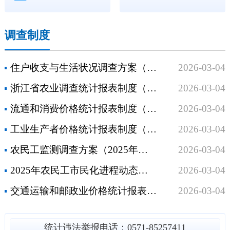
调查制度
住户收支与生活状况调查方案（2025年统计年报和2026年定期报表）
2026-03-04
浙江省农业调查统计报表制度（2025年统计年报和2026年定期统计报表）
2026-03-04
流通和消费价格统计报表制度（2025年统计年报和2026年定期统计报表）
2026-03-04
工业生产者价格统计报表制度（2026年定期统计报表）
2026-03-04
农民工监测调查方案（2025年统计年报和2026年定期统计报表）
2026-03-04
2025年农民工市民化进程动态监测调查方案
2026-03-04
交通运输和邮政业价格统计报表制度（2025年统计年报和2026年定期统计报表）
2026-03-04
统计违法举报电话：0571-85257411