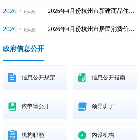
2026
/
2026年4月份杭州市新建商品住宅销售价格环比上涨0.4%
05-26
2026
/
2026年4月份杭州市居民消费价格同比上涨1.8%
05-26
政府信息公开
信息公开规定
信息公开指南
依申请公开
领导班子
机构职能
内设机构