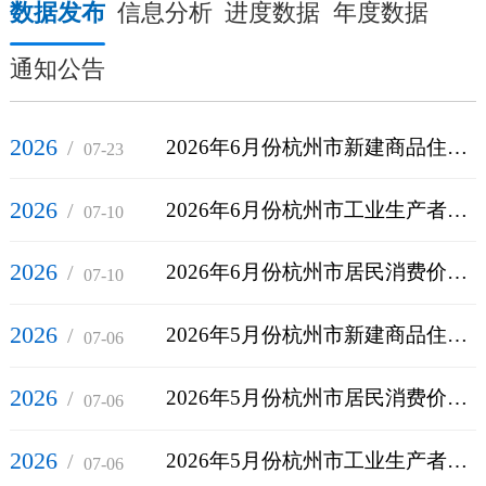
数据发布
信息分析
进度数据
年度数据
通知公告
2026
/
2026年6月份杭州市新建商品住宅销售价格环比上涨0.3%
07-23
2026
/
2026年6月份杭州市工业生产者出厂价格同比上涨1.9%
07-10
2026
/
2026年6月份杭州市居民消费价格同比上涨1.4%
07-10
2026
/
2026年5月份杭州市新建商品住宅销售价格环比上涨0.5%
07-06
2026
/
2026年5月份杭州市居民消费价格同比上涨1.8%
07-06
2026
/
2026年5月份杭州市工业生产者出厂价格同比上涨1.4%
07-06