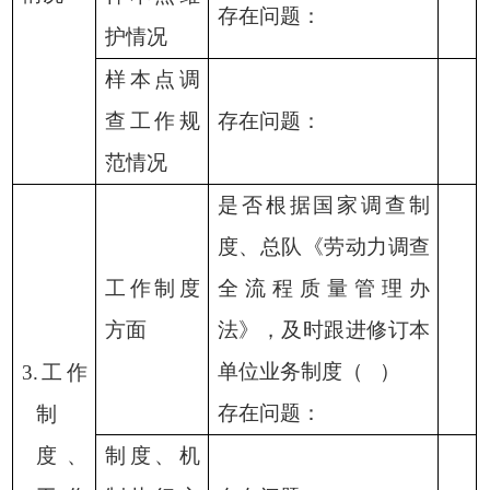
存在问题：
护情况
样本点调
查工作规
存在问题：
范情况
是否根据国家调查制
度、总队《劳动力调查
工作制度
全流程质量管理办
方面
法》，及时跟进修订本
单位业务制度（
）
3.工作
存在问题：
制
度、
制度、机