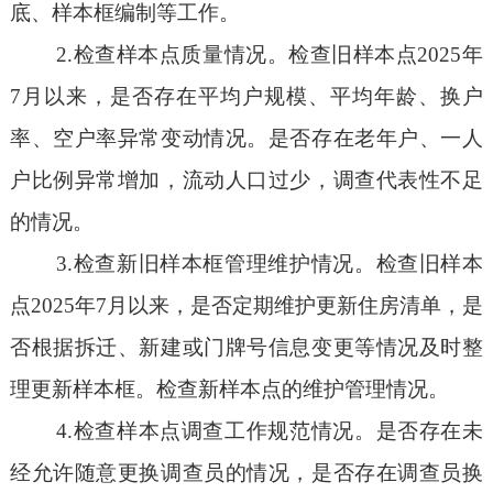
底、样本框编制等工作。
2.检查样本点质量情况。检查旧样本点2025年
7月以来，是否存在平均户规模、平均年龄、换户
率、空户率异常变动情况。是否存在老年户、一人
户比例异常增加，流动人口过少，调查代表性不足
的情况。
3.检查新旧样本框管理维护情况。检查旧样本
点2025年7月以来，是否定期维护更新住房清单，是
否根据拆迁、新建或门牌号信息变更等情况及时整
理更新样本框。检查新样本点的维护管理情况。
4.检查样本点调查工作规范情况。是否存在未
经允许随意更换调查员的情况，是否存在调查员换