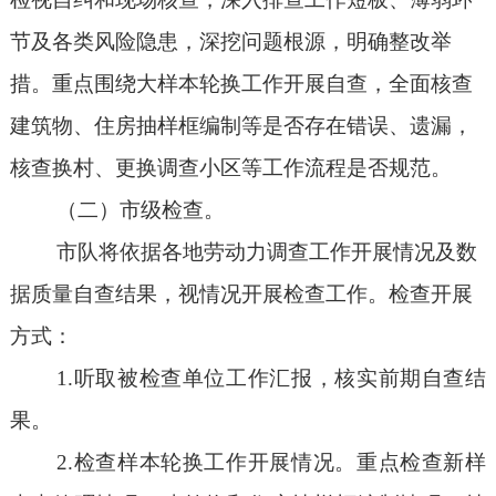
节及各类风险隐患，深挖问题根源，明确整改举
措。重点围绕大样本轮换工作开展自查，全面核查
建筑物、住房抽样框编制等是否存在错误、遗漏，
核查换村、更换调查小区等工作流程是否规范。
（二）市级检查。
市队将依据各地劳动力调查工作开展情况及数
据质量自查结果，视
情况
开展检查工作。检查开展
方式：
1.听取被检查单位工作汇报，核实前期自查结
果。
2.
检查样本轮换工作开展情况。重点检查新样