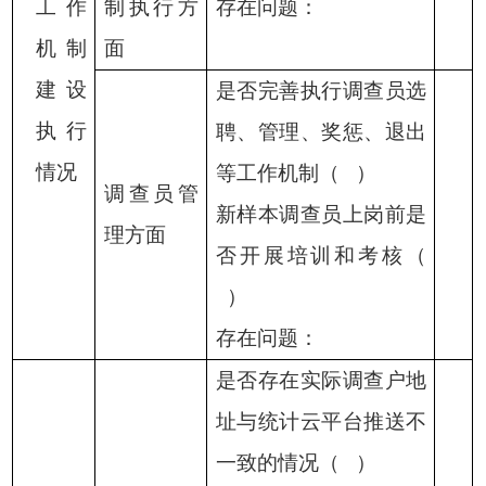
工作
制执行方
存在问题：
机制
面
建设
是否完善执行调查员选
执行
聘、管理、奖惩、退出
情况
等工作机制（
）
调查员管
新样本调查员上岗前是
理方面
否开展培训和考核（
）
存在问题：
是否存在实际调查户地
址与统计云平台推送不
一致的情况（
）