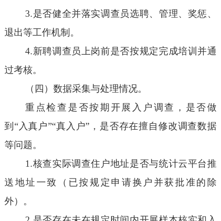
3.是否健全并落实调查员选聘、管理、奖惩、
退出等工作机制。
4.新聘调查员上岗前是否按规定完成培训并通
过考核。
（四）数据采集与处理情况。
重点检查是否按期开展入户调查，是否做
到
“入真户”“真入户”，是否存在擅自修改调查数据
等问题。
1.核查实际调查住户地址是否与统计云平台推
送地址一致（已按规定申请换户并获批准的除
外）。
2.是否存在未在规定时间内开展样本核实和入