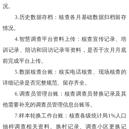
况。
3.历史数据存档：核查各月基础数据归档留存
情况。
4.智慧调查平台资料上传：核查宣传记录、培
训记录、陪访和回访记录等资料，是否于次月月底
前完成平台上传。
5.数据核查台账：核实电话核查、现场核查的
详细记录是否完整规范、留存齐全。
6.调查员管理台账：核查调查员替换记录及其
他需要补充的调查员管理信息台账等。
7.样本轮换工作台账：核查各级统计局1%人口
抽样调查相关资料、换村记录、调查小区更换记