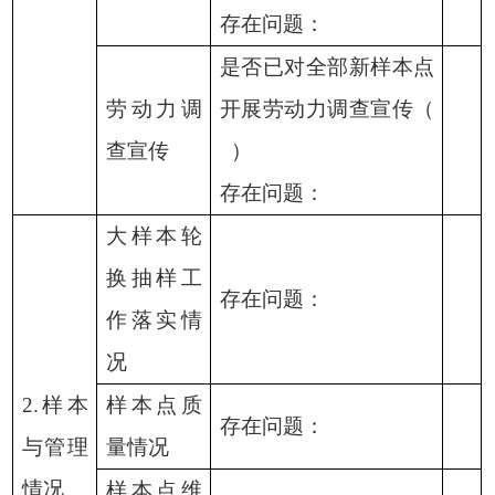
存在问题：
是否已对全部新样本点
劳动力调
开展劳动力调查宣传（
查宣传
）
存在问题：
大样本轮
换抽样工
存在问题：
作落实情
况
2.样本
样本点质
存在问题：
与管理
量情况
情况
样本点维