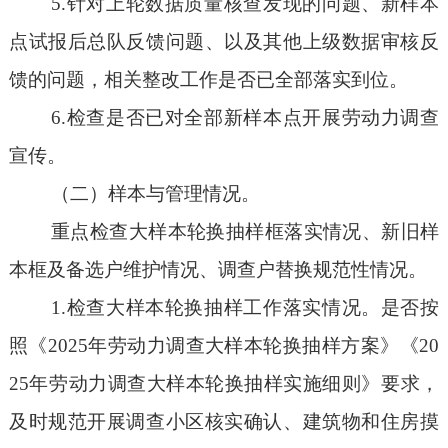
5.针对上轮数据质量核查发现的问题、新样本
点试报后总队反馈问题、以及其他上级数据审核反
馈的问题，相关整改工作是否已全部落实到位。
6.检查是否已对全部新样本点开展劳动力调查
宣传。
（二）样本与管理情况。
重点检查大样本轮换抽样框落实情况、新旧样
本框及备选户维护情况、调查户替换规范性情况。
1.检查大样本轮换抽样工作落实情况。是否按
照《2025年劳动力调查大样本轮换抽样方案》《20
25年劳动力调查大样本轮换抽样实施细则》要求，
及时规范开展调查小区核实确认、建筑物和住房摸