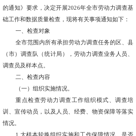
的通知》要求，决定开展202
6
年
全市
劳动力调查基
础工作和数据质量检查，现将有关事项通知如下：
一、检查对象
全市范围内所有承担劳动力调查任务的区、县
（市）调查队（统计局），劳动力调查业务人员、
调查员及样本点。
二、检查内容
（一）组织实施情况。
重点检查劳动力调查工作组织模式、调查培
训、宣传动员，以及人员、经费、物资保障等落实
情况。
1.大样本轮换组织实施和工作保障情况。是否