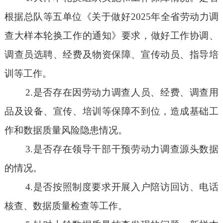
根据总队等五单位《关于做好2025年全省劳动力调
查大样本轮换工作的通知》要求，做好工作协调、
调查员选聘、经费及物资保障、宣传动员、指导培
训等工作。
2.是否存在因劳动力调查人员、经费、调查用
品及设备、宣传、培训等保障不到位，造成基础工
作和数据质量风险隐患情况。
3.是否存在领导干部干预劳动力调查源头数据
的情况。
4.是否按照制度要求开展入户陪访回访、电话
核查、数据质量检查等工作。