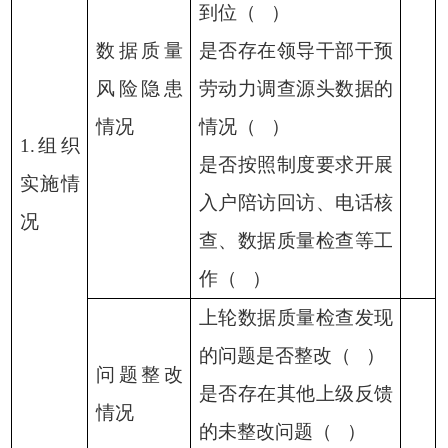
到位（
）
数据质量
是否存在领导干部干预
风险隐患
劳动力调查源头数据的
情况
情况（
）
1.组织
是否按照制度要求开展
实施情
入户陪访回访、电话核
况
查、数据质量检查等工
作（
）
上轮数据质量检查发现
的问题是否整改（
）
问题整改
是否存在其他上级反馈
情况
的未整改问题（
）