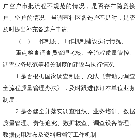
户空户审批流程不规范的情况，是否存在随意换
户、空户的情况。当调查社区备选户不足时，是否
及时提出补充备选户申请。
（三）工作制度、工作机制建设执行情况。
重点检查调查员管理考核、全流程质量管控、
调查业务规范等相关制度的建设与执行情况。
1.是否根据国家调查制度、总队《劳动力调查
全流程质量管理办法》，及时跟进修订本单位业务
制度。
2.是否健全并落实调查组织、业务培训、数据
质量管理、责任追究、数据核查、调查设备管理、
数据使用发布及资料归档等工作机制。