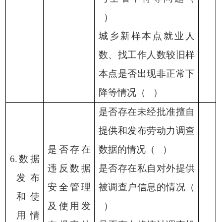
）
城乡新样本点就业人
数、找工作人数较旧样
本点是否出现非正常下
降等情况（
）
是否存在未经批准擅自
提供和发布劳动力调查
是否存在
数据的情况（
）
6.数据
违反数据
是否存在私自对外提供
发布
安全管理
被调查户信息的情况（
和使
及使用发
）
用情