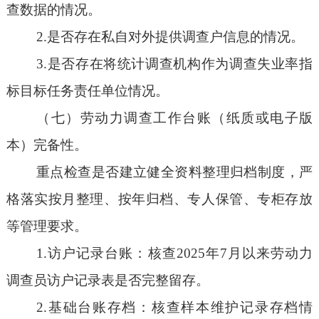
查数据的情况。
2.是否存在私自对外提供调查户信息的情况。
3.是否存在将统计调查机构作为调查失业率指
标目标任务责任单位情况。
（七）劳动力调查工作台账（纸质或电子版
本）完备性。
重点检查是否建立健全资料整理归档制度，严
格落实按月整理、按年归档、专人保管、专柜存放
等管理要求。
1.访户记录台账：核查2025年7月以来劳动力
调查员访户记录表是否完整留存。
2.基础台账存档：核查样本维护记录存档情