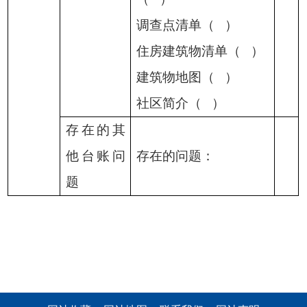
调查点清单（
）
住房建筑物清单（
）
建筑物地图（
）
社区简介（
）
存在的其
他台账问
存在的问题：
题