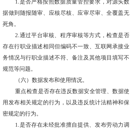
1.是否严格按照数据质量管控要求，对源头数
据做到随报随审、应核尽核、应审尽审、全覆盖无
死角。
2.通过平台审核、程序审核等方式，检查是否
存在行职业描述相同但编码不一致、互联网承接业
务情况与行职业描述不符、备注及其他项目填写不
规范等问题。
（六）数据发布和使用情况。
重点检查是否存在违反数据安全管理、数据使
用发布相关规定的行为，以及违反统计法精神和保
密规定的行为。
1.是否存在未经批准擅自提供、发布劳动力调