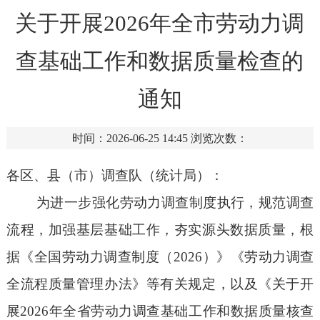
关于开展2026年全市劳动力调
查基础工作和数据质量检查的
通知
时间：2026-06-25 14:45
浏览次数：
各区、县（市）调查队（统计局）：
为进一步强化劳动力调查制度执行，规范调查
流程，加强基层基础工作，夯实源头数据质量，根
据《全国劳动力调查制度（
2026）》《劳动力调查
全流程质量管理办法》等有关规定，以及《关于开
展2026年全省劳动力调查基础工作和数据质量核查