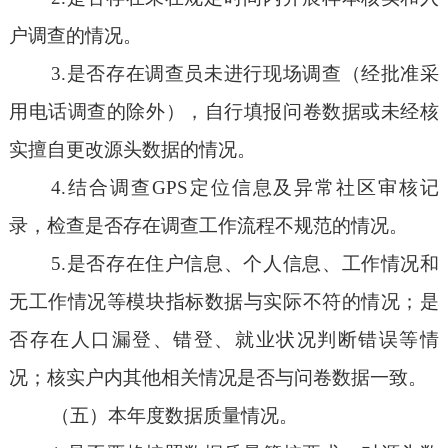
户调查的情况。
3.是否存在调查员未进行现场调查（经批准采
用电话调查的除外），自行填报问卷数据或未经核
实擅自更改源头数据的情况。
4.结合调查GPS定位信息及异常社区审核记
录，检查是否存在调查工作流程不规范的情况。
5.是否存在住户信息、个人信息、工作情况和
无工作情况等模块指标数据与实际不符的情况；是
否存在人口漏登、错登、就业状况判断错误等情
况；核实户内其他相关情况是否与问卷数据一致。
（五）本年度数据质量情况。