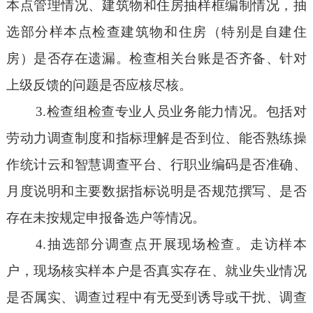
本点管理情况、建筑物和住房抽样框编制情况，抽
选部分样本点检查建筑物和住房（特别是自建住
房）是否存在遗漏。检查相关台账是否齐备、针对
上级反馈的问题是否应核尽核。
3.
检查组检查专业人员业务能力情况。包括对
劳动力调查制度和指标理解是否到位、能否熟练操
作统计云和智慧调查平台、行职业编码是否准确、
月度说明和主要数据指标说明是否规范撰写、是否
存在未按规定申报备选户等情况。
4.
抽选部分调查点开展现场检查。走访样本
户，现场核实样本户是否真实存在、就业失业情况
是否属实、调查过程中有无受到诱导或干扰、调查