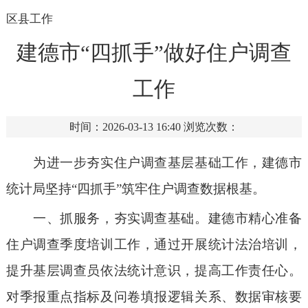
区县工作
建德市“四抓手”做好住户调查
工作
时间：2026-03-13 16:40
浏览次数：
为进一步夯实住户调查基层基础工作，建德市
统计局坚持
“四抓手”筑牢住户调查数据根基。
一、抓服务，夯实调查基础。
建德市精心准备
住户调查季度培训工作，通过开展统计法治培训，
提升基层调查员依法统计意识，提高工作责任心。
对季报重点指标及问卷填报逻辑关系、数据审核要