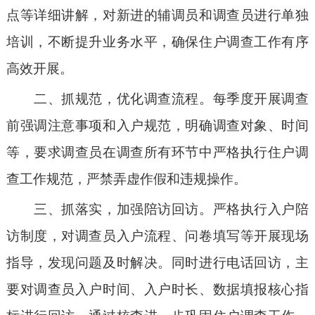
点等详细讲解，对新进的辅调员和调查员进行单独
培训，不断提升业务水平，确保住户调查工作有序
高效开展。
二、抓规范，优化调查流程。
每季度开展调查
前强调注意事项和入户规范，明确调查对象、时间
等，要求调查员在调查所有环节中
严格执行住户调
查
工作规范，严禁弄虚作假和违规操作。
三、抓落实，加强陪访回访。
严格执行入户陪
访制度，对调查员入户流程、问卷填写等开展现场
指导，发现问题及时解决。同时进行电话回访，主
要对调查员入户时间、入户时长、数据填报核心指