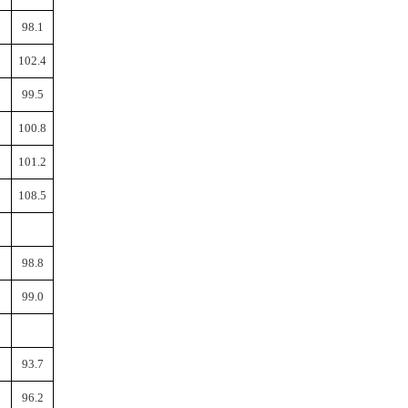
4
98.1
9
102.4
9
99.5
4
100.8
101.2
9
108.5
9
98.8
6
99.0
8
93.7
1
96.2