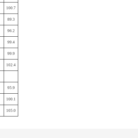
1
100.7
89.3
1
96.2
0
99.4
6
99.9
0
102.4
6
95.9
6
100.1
7
105.0