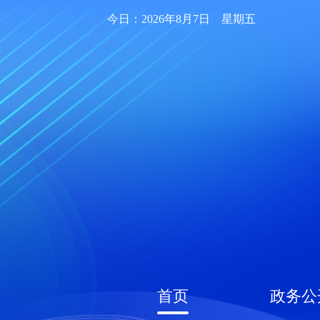
今日：2026年8月7日 星期五
首页
政务公