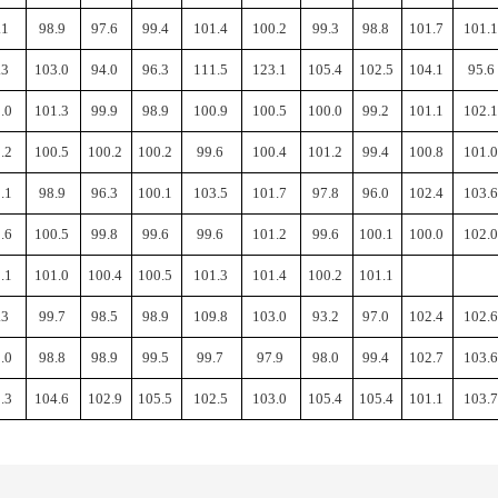
.1
98.9
97.6
99.4
101.4
100.2
99.3
98.8
101.7
101.
.3
103.0
94.0
96.3
111.5
123.1
105.4
102.5
104.1
95.6
1.0
101.3
99.9
98.9
100.9
100.5
100.0
99.2
101.1
102.
1.2
100.5
100.2
100.2
99.6
100.4
101.2
99.4
100.8
101.
1.1
98.9
96.3
100.1
103.5
101.7
97.8
96.0
102.4
103.
2.6
100.5
99.8
99.6
99.6
101.2
99.6
100.1
100.0
102.
1.1
101.0
100.4
100.5
101.3
101.4
100.2
101.1
.3
99.7
98.5
98.9
109.8
103.0
93.2
97.0
102.4
102.
0.0
98.8
98.9
99.5
99.7
97.9
98.0
99.4
102.7
103.
1.3
104.6
102.9
105.5
102.5
103.0
105.4
105.4
101.1
103.