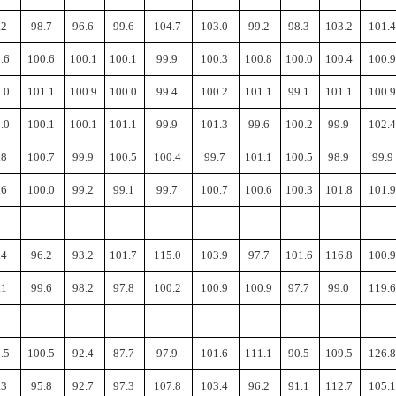
.2
98.7
96.6
99.6
104.7
103.0
99.2
98.3
103.2
101.
0.6
100.6
100.1
100.1
99.9
100.3
100.8
100.0
100.4
100.
1.0
101.1
100.9
100.0
99.4
100.2
101.1
99.1
101.1
100.
2.0
100.1
100.1
101.1
99.9
101.3
99.6
100.2
99.9
102.
.8
100.7
99.9
100.5
100.4
99.7
101.1
100.5
98.9
99.9
.6
100.0
99.2
99.1
99.7
100.7
100.6
100.3
101.8
101.
.4
96.2
93.2
101.7
115.0
103.9
97.7
101.6
116.8
100.
.1
99.6
98.2
97.8
100.2
100.9
100.9
97.7
99.0
119.
0.5
100.5
92.4
87.7
97.9
101.6
111.1
90.5
109.5
126.
.3
95.8
92.7
97.3
107.8
103.4
96.2
91.1
112.7
105.