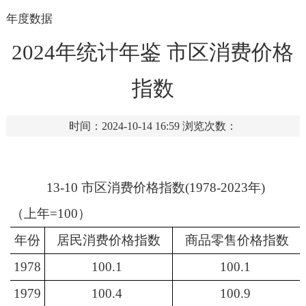
年度数据
2024年统计年鉴 市区消费价格
指数
时间：2024-10-14 16:59
浏览次数：
13-10 市区消费价格指数(1978-2023年)
（上年=100）
年份
居民消费价格指数
商品零售价格指数
1978
100.1
100.1
1979
100.4
100.9