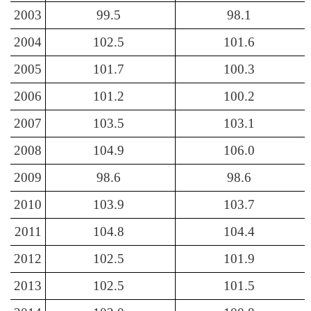
2003
99.5
98.1
2004
102.5
101.6
2005
101.7
100.3
2006
101.2
100.2
2007
103.5
103.1
2008
104.9
106.0
2009
98.6
98.6
2010
103.9
103.7
2011
104.8
104.4
2012
102.5
101.9
2013
102.5
101.5