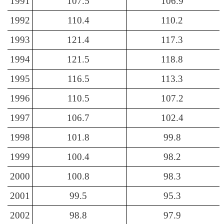
1991
107.5
106.9
1992
110.4
110.2
1993
121.4
117.3
1994
121.5
118.8
1995
116.5
113.3
1996
110.5
107.2
1997
106.7
102.4
1998
101.8
99.8
1999
100.4
98.2
2000
100.8
98.3
2001
99.5
95.3
2002
98.8
97.9