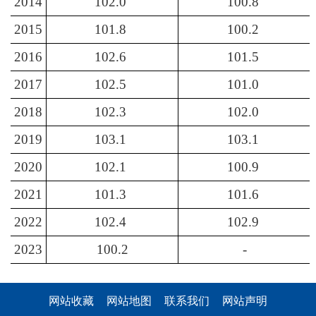
2014
102.0
100.8
2015
101.8
100.2
2016
102.6
101.5
2017
102.5
101.0
2018
102.3
102.0
2019
103.1
103.1
2020
102.1
100.9
2021
101.3
101.6
2022
102.4
102.9
2023
100.2
-
网站收藏
网站地图
联系我们
网站声明