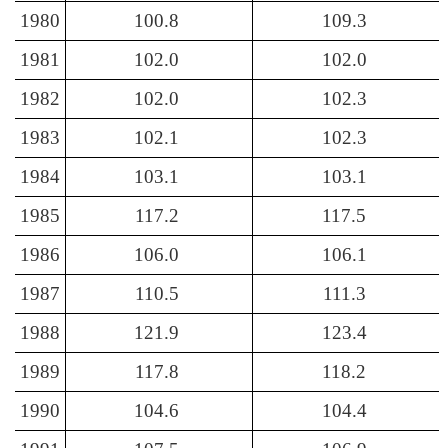
1980
100.8
109.3
1981
102.0
102.0
1982
102.0
102.3
1983
102.1
102.3
1984
103.1
103.1
1985
117.2
117.5
1986
106.0
106.1
1987
110.5
111.3
1988
121.9
123.4
1989
117.8
118.2
1990
104.6
104.4