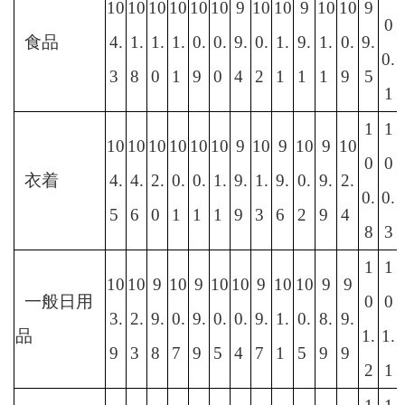
10
10
10
10
10
10
9
10
10
9
10
10
9
0
食品
4.
1.
1.
1.
0.
0.
9.
0.
1.
9.
1.
0.
9.
0.
3
8
0
1
9
0
4
2
1
1
1
9
5
1
1
1
10
10
10
10
10
10
9
10
9
10
9
10
0
0
衣着
4.
4.
2.
0.
0.
1.
9.
1.
9.
0.
9.
2.
0.
0.
5
6
0
1
1
1
9
3
6
2
9
4
8
3
1
1
10
10
9
10
9
10
10
9
10
10
9
9
一般日用
0
0
3.
2.
9.
0.
9.
0.
0.
9.
1.
0.
8.
9.
品
1.
1.
9
3
8
7
9
5
4
7
1
5
9
9
2
1