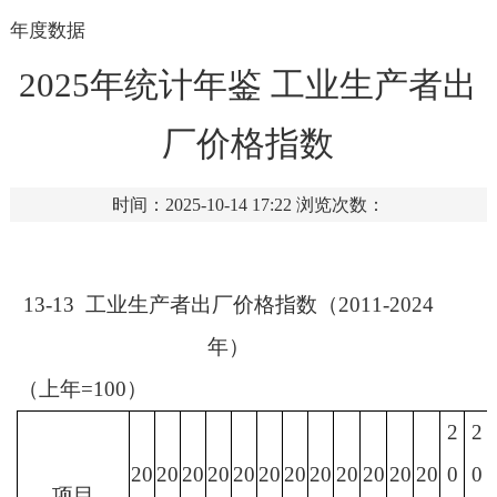
年度数据
2025年统计年鉴 工业生产者出
厂价格指数
时间：2025-10-14 17:22
浏览次数：
13-13 工业生产者出厂价格指数（2011-2024
年）
（上年=100）
2
2
20
20
20
20
20
20
20
20
20
20
20
20
0
0
项目