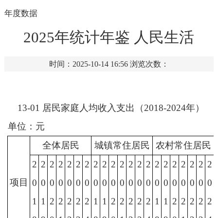
年度数据
2025年统计年鉴 人民生活
时间：2025-10-14 16:56
浏览次数：
13-01 居民家庭人均收入支出（201
8
-202
4
年）
单位：元
全体居民
城镇常住居民
农村常住居民
2
2
2
2
2
2
2
2
2
2
2
2
2
2
2
2
2
2
2
2
2
项目
0
0
0
0
0
0
0
0
0
0
0
0
0
0
0
0
0
0
0
0
0
1
1
2
2
2
2
2
1
1
2
2
2
2
2
1
1
2
2
2
2
2