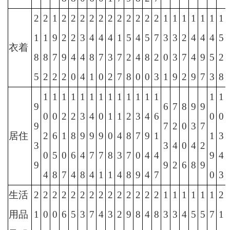
2
2
1
2
2
2
2
2
2
2
2
2
2
2
1
1
1
1
1
1
1
1
1
9
2
2
3
4
4
4
1
5
4
5
7
3
3
2
4
4
4
5
衣着
8
8
7
9
4
4
8
7
3
7
2
4
8
2
0
3
7
4
9
5
2
5
2
2
2
0
4
1
0
2
7
8
0
0
3
1
9
2
9
7
3
8
1
1
1
1
1
1
1
1
1
1
1
1
1
1
1
9
6
7
8
9
9
0
0
2
2
3
4
0
1
1
2
3
4
6
0
0
9
7
2
0
3
7
居住
2
6
1
8
9
9
9
0
4
8
7
9
1
1
3
3
3
4
0
4
2
0
5
0
6
4
7
7
8
3
7
0
4
4
9
4
9
9
2
6
8
9
4
8
7
4
8
4
1
1
4
8
9
4
7
0
3
生活
2
2
2
2
2
2
2
2
2
2
2
2
2
2
1
1
1
1
1
1
2
用品
1
0
0
6
5
3
7
4
3
2
9
8
4
8
3
3
4
5
5
7
1