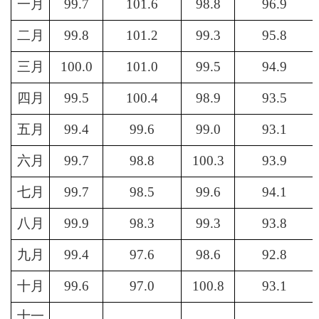
一月
99.7
101.6
98.8
96.9
二月
99.8
101.2
99.3
95.8
三月
100.0
101.0
99.5
94.9
四月
99.5
100.4
98.9
93.5
五月
99.4
99.6
99.0
93.1
六月
99.7
98.8
100.3
93.9
七月
99.7
98.5
99.6
94.1
八月
99.9
98.3
99.3
93.8
九月
99.4
97.6
98.6
92.8
十月
99.6
97.0
100.8
93.1
十一