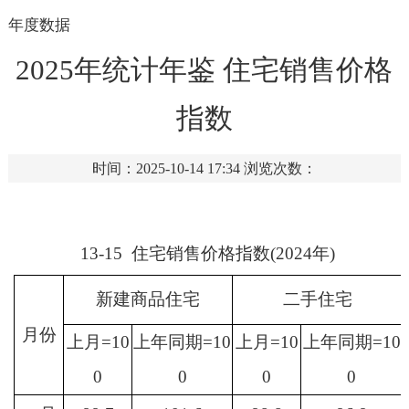
年度数据
2025年统计年鉴 住宅销售价格
指数
时间：2025-10-14 17:34
浏览次数：
13-15 住宅销售价格指数(2024年)
新建商品住宅
二手住宅
月份
上月
=10
上年同期
=10
上月
=10
上年同期
=10
0
0
0
0