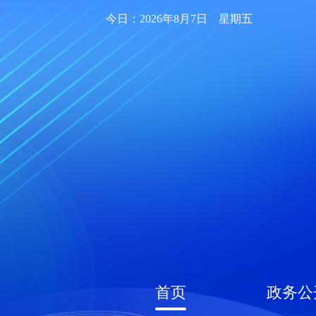
今日：2026年8月7日 星期五
首页
政务公