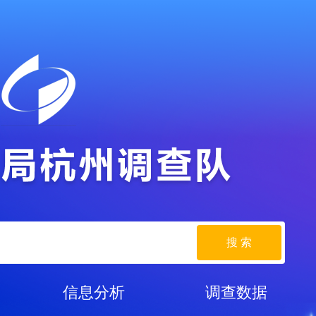
搜 索
信息分析
调查数据