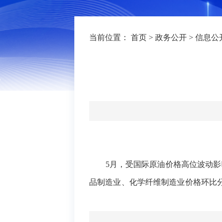
当前位置：
首页
>
政务公开
>
信息公
5月，受国际原油价格高位波动
品制造业、化学纤维制造业价格环比分别