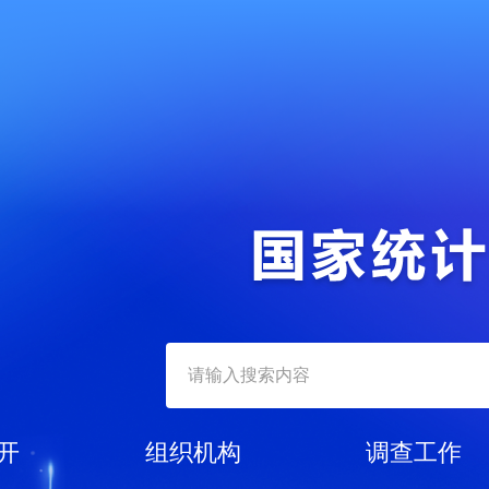
开
组织机构
调查工作