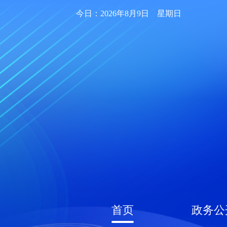
今日：2026年8月9日 星期日
首页
政务公