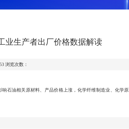
州市工业生产者出厂价格数据解读
:53
浏览次数：
响石油相关原材料、产品价格上涨，化学纤维制造业、化学原料和