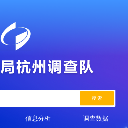
搜 索
信息分析
调查数据