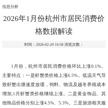
信息分析
2026年1月份杭州市居民消费价
格数据解读
时间：2026-02-20 16:58
浏览次数：
1月份，杭州市居民消费价格环比上涨0.1%。
主要特点：一是虾蟹类价格上涨6.5%。低温天气导
致虾蟹出塘速度放缓，饲料、物流及越冬养殖成本
增加,1月虾蟹类价格继续上涨。二是黄金饰品、其
他饰品
价格分别
上涨
4.5%、5.3%。三是旅游相关服