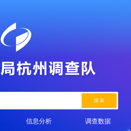
搜 索
信息分析
调查数据