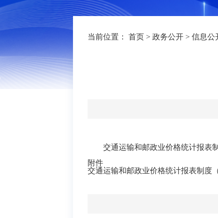
当前位置：
首页
>
政务公开
>
信息公
交通运输和邮政业价格统计报表制度
附件
交通运输和邮政业价格统计报表制度（20