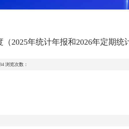
2025年统计年报和2026年定期统
:34
浏览次数：