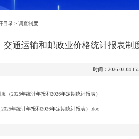
开目录
>
调查制度
交通运输和邮政业价格统计报表制度（
时间：2026-03-04 15
（2025年统计年报和2026年定期统计报表）
25年统计年报和2026年定期统计报表）.doc