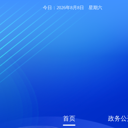
今日：2026年8月8日 星期六
首页
政务公