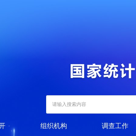
开
组织机构
调查工作