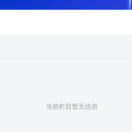
当前栏目暂无信息