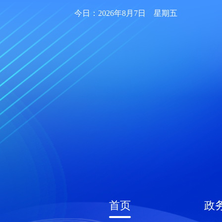
今日：2026年8月7日 星期五
首页
政