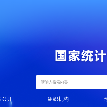
务公开
组织机构