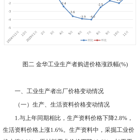
图
二
金华工业生产者购进价格涨跌幅
(%)
一、工业生产者出厂价格变动情况
（一）生产
、生活资料价格变动情况
1.
与上年同期相比，生产资料价格
下降
2.8
%，
生活资料价格
上涨
1.6%
。生产资料中，采掘工业价