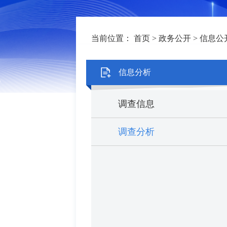
当前位置：
首页
>
政务公开
>
信息公
信息分析
调查信息
调查分析