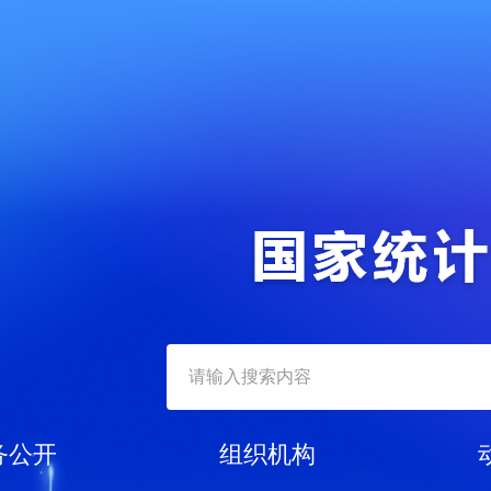
务公开
组织机构