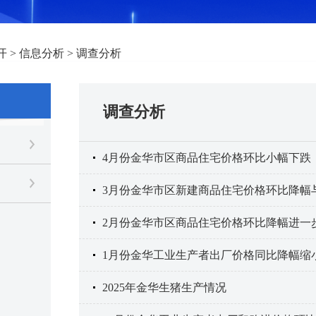
开
>
信息分析
>
调查分析
调查分析
4月份金华市区商品住宅价格环比小幅下跌
3月份金华市区新建商品住宅价格环比降幅
2月份金华市区商品住宅价格环比降幅进一
1月份金华工业生产者出厂价格同比降幅缩
2025年金华生猪生产情况