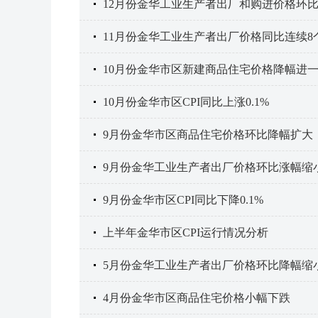
12月份金华工业生产者出厂和购进价格环
11月份金华工业生产者出厂价格同比连续8
10月份金华市区新建商品住宅价格降幅进
10月份金华市区CPI同比上涨0.1%
9月份金华市区商品住宅价格环比降幅扩大
9月份金华工业生产者出厂价格环比涨幅缩
9月份金华市区CPI同比下降0.1%
上半年金华市区CPI运行情况分析
5月份金华工业生产者出厂价格环比降幅缩
4月份金华市区商品住宅价格小幅下跌