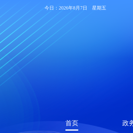
今日：2026年8月7日 星期五
首页
政