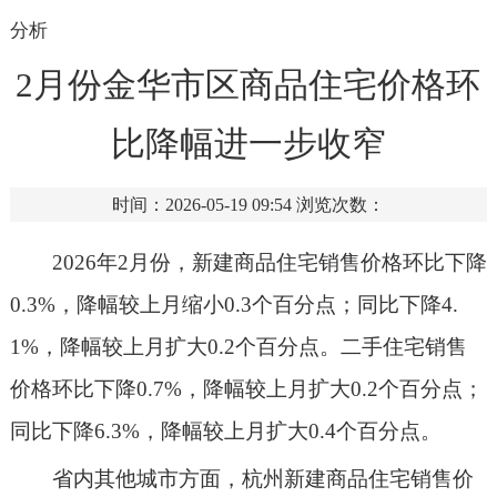
分析
2月份金华市区商品住宅价格环
比降幅进一步收窄
时间：2026-05-19 09:54
浏览次数：
202
6
年
2
月
份
，新建商品住宅销售价格环比
下降
0.3%，降幅较上月缩小0.3个百分点；同比下降4.
1%
，降幅
较上月扩大
0.2个百分点
。
二手住宅销售
价格环比下降
0.
7%，降幅较上月扩大0.2个百分点；
同比下降6.3%，降幅较上月扩大0.4个百分点。
省内其他城市方面，杭州新建商品住宅销售价