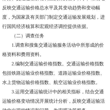
反映交通运输价格总水平及其变动趋势和变动幅
度，为国家及有关部门制定交通运输发展规划，进
行国民经济核算和宏观经济调控提供依据。
（二）调查任务
1.调查和搜集交通运输服务活动中所形成的价
格资料和费用资料。
2.编制交通运输价格指数。交通运输价格指数
包括铁路运输业价格指数、道路运输业价格指数、
水上货物运输价格指数、航空运输业价格指数。
3.运用交通运输统计中的相关指标，结合交通
运输价格变动情况开展统计分析，反映交通运输活