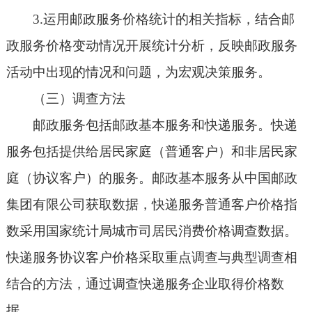
3.运用邮政服务价格统计的相关指标，结合邮
政服务价格变动情况开展统计分析，反映邮政服务
活动中出现的情况和问题，为宏观决策服务。
（三）调查方法
邮政服务包括邮政基本服务和快递服务。快递
服务包括提供给居民家庭（普通客户）和非居民家
庭（协议客户）的服务。邮政基本服务从中国邮政
集团有限公司获取数据，快递服务普通客户价格指
数采用国家统计局城市司居民消费价格调查数据。
快递服务协议客户价格采取重点调查与典型调查相
结合的方法，通过调查快递服务企业取得价格数
据。