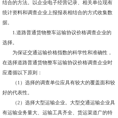
结合的方法。以企业电子经营记录、相关单位现有
统计资料和调查企业上报报表相结合的方式收集数
据。
1.道路普通货物整车运输协议价格调查企业的
选择。
为保证交通运输价格指数的科学性和准确性，
在选择道路普通货物整车运输协议价格调查企业时
应遵循以下原则：
（1）选择的调查单位应具有较大的覆盖面和较
好的代表性。
（2）选择大型运输企业。大型交通运输企业具
有运输业务量大、运输工具齐全、货运渠道广的特