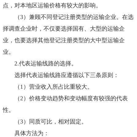
点，对本地区运输价格有较大的影响。
（3）兼顾不同登记注册类型的运输企业。在选
择调查企业时，不仅要选择国有、大型的运输企
业，也要选择其他登记注册类型的大中型运输企
业。
2.代表运输线路的选择。
选择代表运输线路应遵循以下三条原则：
（1）营业收入所占比重较大。
（2）价格变动趋势和变动幅度有较强的代表
性。
（3）同质可比，相对固定。
具体方法为：