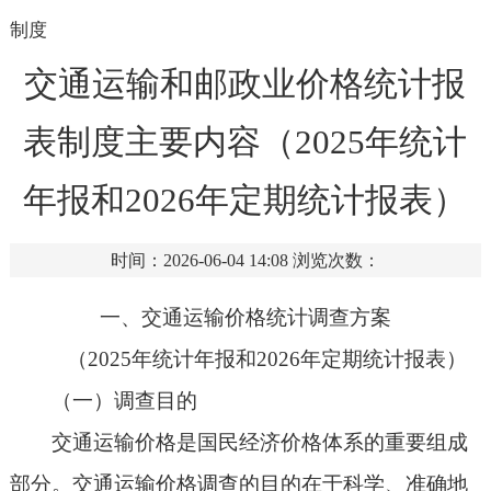
制度
交通运输和邮政业价格统计报
表制度主要内容（2025年统计
年报和2026年定期统计报表）
时间：2026-06-04 14:08
浏览次数：
一、交通运输价格统计调查方案
（2025年统计年报和2026年定期统计报表）
（一）调查目的
交通运输价格是国民经济价格体系的重要组成
部分。交通运输价格调查的目的在于科学、准确地