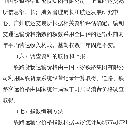
中国铁道科学研究院集团有限公司、上海航运交易
所信息部、长江航务管理局长江航运发展研究中
心、广州航运交易所根据相关资料评估确定。编制
交通运输价格指数的权数采用全口径的运输业前两
年平均营运收入构成。基期权数三年固定不变。
（六）调查资料的取得和上报
铁路货物运输价格由中国国家铁路集团有限公
司利用国铁货票系统经营记录计算取得。道路、铁
路客运价格由国家统计局城市司居民消费价格调查
取得。
（七）指数编制方法
铁路运输业价格指数根据国家统计局城市司CPI