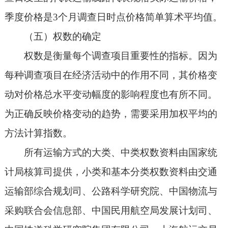
季度价格是3个月调查日时点价格简单算术平均值。
（五）权数的确定
权数是衡量每个调查项目重要性的指标。因为
每种调查项目在经济活动中的作用不同，其价格变
动对价格总水平变动幅度的影响程度也有所不同。
为正确反映价格变动的趋势，需要采用加权平均的
方法计算指数。
所有运输方式的大类、中类权数资料由国家统
计局核算司提供，小类和基本分类权数资料由交通
运输部综合规划司、公路科学研究院、中国物流与
采购联合会信息部、中国民用航空局发展计划司、