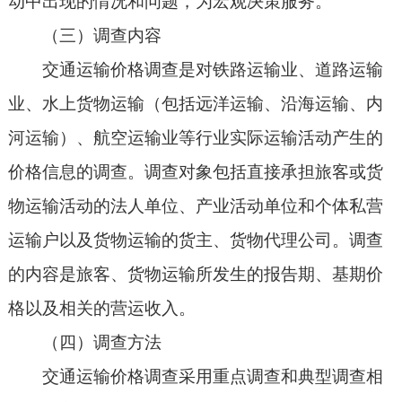
动中出现的情况和问题，为宏观决策服务。
（三）调查内容
交通运输价格调查是对铁路运输业、道路运输
业、水上货物运输（包括远洋运输、沿海运输、内
河运输）、航空运输业等行业实际运输活动产生的
价格信息的调查。调查对象包括直接承担旅客或货
物运输活动的法人单位、产业活动单位和个体私营
运输户以及货物运输的货主、货物代理公司。调查
的内容是旅客、货物运输所发生的报告期、基期价
格以及相关的营运收入。
（四）调查方法
交通运输价格调查采用重点调查和典型调查相