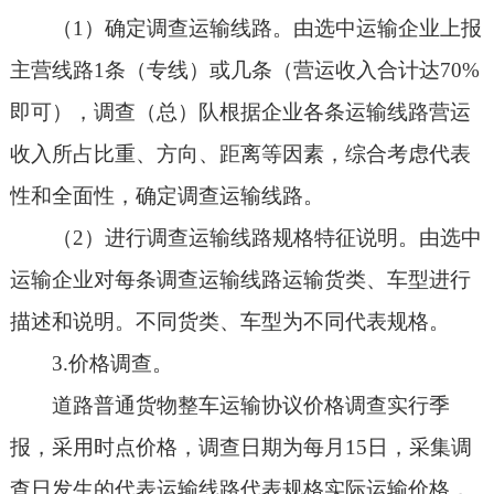
（1）确定调查运输线路。由选中运输企业上报
主营线路1条（专线）或几条（营运收入合计达70%
即可），调查（总）队根据企业各条运输线路营运
收入所占比重、方向、距离等因素，综合考虑代表
性和全面性，确定调查运输线路。
（2）进行调查运输线路规格特征说明。由选中
运输企业对每条调查运输线路运输货类、车型进行
描述和说明。不同货类、车型为不同代表规格。
3.价格调查。
道路普通货物整车运输协议价格调查实行季
报，采用时点价格，调查日期为每月15日，采集调
查日发生的代表运输线路代表规格实际运输价格，