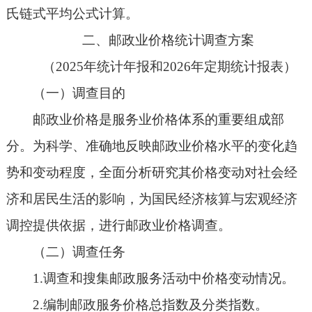
氏链式平均公式计算。
二、邮政业价格统计调查方案
（2025年统计年报和2026年定期统计报表）
（一）调查目的
邮政业价格是服务业价格体系的重要组成部
分。为科学、准确地反映邮政业价格水平的变化趋
势和变动程度，全面分析研究其价格变动对社会经
济和居民生活的影响，为国民经济核算与宏观经济
调控提供依据，进行邮政业价格调查。
（二）调查任务
1.调查和搜集邮政服务活动中价格变动情况。
2.编制邮政服务价格总指数及分类指数。