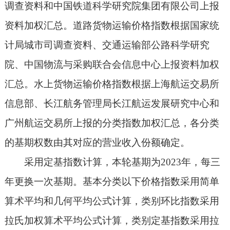
调查资料和中国铁道科学研究院集团有限公司上报
资料加权汇总。道路货物运输价格指数根据国家统
计局城市司调查资料、交通运输部公路科学研究
院、中国物流与采购联合会信息中心上报资料加权
汇总。水上货物运输价格指数根据上海航运交易所
信息部、长江航务管理局长江航运发展研究中心和
广州航运交易所上报的分类指数加权汇总，各分类
的基期权数由其对应的营业收入份额确定。
采用定基指数计算，本轮基期为2023年，每三
年更换一次基期。基本分类以下价格指数采用简单
算术平均和几何平均公式计算，类别环比指数采用
拉氏加权算术平均公式计算，类别定基指数采用拉