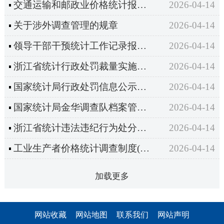
交通运输和邮政业价格统计报表制度主要内容（2024年统计年报和2025年定期统计报表）
2026-04-14
关于涉外调查管理的规章
2026-04-14
领导干部干预统计工作记录报告制度
2026-04-14
浙江省统计行政处罚裁量实施细则
2026-04-14
国家统计局行政处罚信息公示办法
2026-04-14
国家统计局金华调查队档案管理办法
2026-04-14
浙江省统计违法违纪行为处分规定
2026-04-14
工业生产者价格统计调查制度(2022)
2026-04-14
加载更多
网站收藏
网站地图
联系我们
网站声明