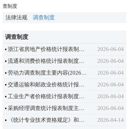
查制度
法律法规
调查制度
调查制度
浙江省房地产价格统计报表制度主要内容（2026年定期统计报表）
2026-06-04
流通和消费价格统计报表制度主要内容（2025年统计年报和2026年定期统计报表）
2026-06-04
劳动力调查制度主要内容(2026年定期统计报表）
2026-06-04
交通运输和邮政业价格统计报表制度主要内容（2025年统计年报和2026年定期统计报表）
2026-06-04
工业生产者价格统计报表制度主要内容（2026年定期统计报表）
2026-06-04
采购经理调查统计报表制度主要内容（2025年统计年报和2026年定期统计报表）
2026-06-04
《统计专业技术资格规定》和《统计专业技术资格考试实施办法》
2026-04-14