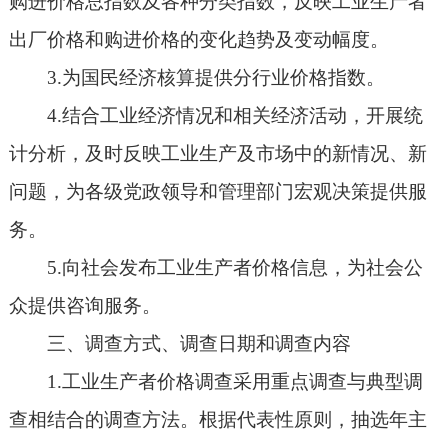
购进价格总指数及各种分类指数，反映工业生产者
出厂价格和购进价格的变化趋势及变动幅度。
3.为国民经济核算提供分行业价格指数。
4.结合工业经济情况和相关经济活动，开展统
计分析，及时反映工业生产及市场中的新情况、新
问题，为各级党政领导和管理部门宏观决策提供服
务。
5.向社会发布工业生产者价格信息，为社会公
众提供咨询服务。
三、调查方式、调查日期和调查内容
1.工业生产者价格调查采用重点调查与典型调
查相结合的调查方法。根据代表性原则，抽选年主