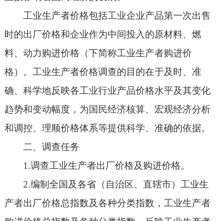
工业生产者价格包括工业企业产品第一次出售
时的出厂价格和企业作为中间投入的原材料、燃
料、动力购进价格（下简称工业生产者购进价
格）。工业生产者价格调查的目的在于及时、准
确、科学地反映各工业行业产品价格水平及其变化
趋势和变动幅度，为国民经济核算、宏观经济分析
和调控、理顺价格体系等提供科学、准确的依据。
二、调查任务
1.调查工业生产者出厂价格及购进价格。
2.编制全国及各省（自治区、直辖市）工业生
产者出厂价格总指数及各种分类指数，工业生产者