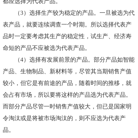
都应选择为代表产品。
（3）选择生产较为稳定的产品。一旦被选为代
表产品，就要连续调查一个时期。所以选择代表产
品时一定要考虑其生产的稳定性，试生产、经济寿
命短的产品不应被选为代表产品。
（4）选择有发展前景的产品。部分产品如智能
产品、生物制品、新材料等，尽管其当期销售产值
较小，但它是有前途的产品，随着时间的推移，就
会占有市场，所以要将这样的产品选为代表产品。
而部分产品尽管一时销售产值较大，但已是国家明
令淘汰或是将被市场淘汰的，则不应选为代表产
品。