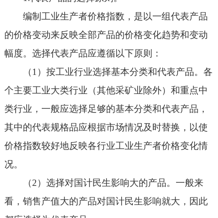
编制工业生产者价格指数，是以一组代表产品
的价格变动来反映全部产品的价格变化趋势和变动
幅度。选择代表产品应遵循以下原则：
（1）按工业行业选择基本分类和代表产品。各
个主要工业大类行业（其他采矿业除外）和重点中
类行业，一般应选择足够的基本分类和代表产品，
其中的代表规格品应根据市场情况及时替换，以使
价格指数较好地反映各行业工业生产者价格变化情
况。
（2）选择对国计民生影响大的产品。一般来
看，销售产值大的产品对国计民生影响就大，因此