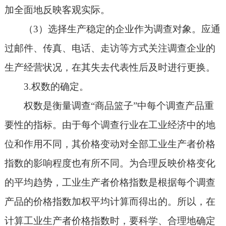
加全面地反映客观实际。
（3）选择生产稳定的企业作为调查对象。应通
过邮件、传真、电话、走访等方式关注调查企业的
生产经营状况，在其失去代表性后及时进行更换。
3.权数的确定。
权数是衡量调查“商品篮子”中每个调查产品重
要性的指标。由于每个调查行业在工业经济中的地
位和作用不同，其价格变动对全部工业生产者价格
指数的影响程度也有所不同。为合理反映价格变化
的平均趋势，工业生产者价格指数是根据每个调查
产品的价格指数加权平均计算而得出的。所以，在
计算工业生产者价格指数时，要科学、合理地确定