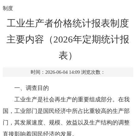
制度
工业生产者价格统计报表制度
主要内容（2026年定期统计报
表）
时间：2026-06-04 14:09
浏览次数：
一、调查目的
工业生产是社会再生产的重要组成部分。在我
国，工业部门是国民经济中所占比重较高的生产部
门，其发展速度、规模、效益以及生产结构的调整
直接影响着国民经济的发展。