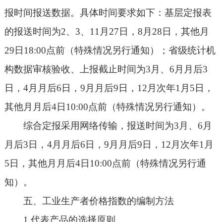
报时间报送数据。具体时间要求如下：基层定报表
的报送时间为2、3、11月27日，8月28日，其他月
29日18:00点前（特殊情况另行通知）；省级统计机
构数据审核验收、上报截止时间为3月、6月月后3
日，4月月后6日，9月月后9日，12月次年1月5日，
其他月月后4日10:00点前（特殊情况另行通知）。
综合定报采用网络传输，报送时间为3月、6月
月后3日，4月月后6日，9月月后9日，12月次年1月
5日，其他月月后4日10:00点前（特殊情况另行通
知）。
五、工业生产者价格指数的编制方法
1.代表产品的选择原则。