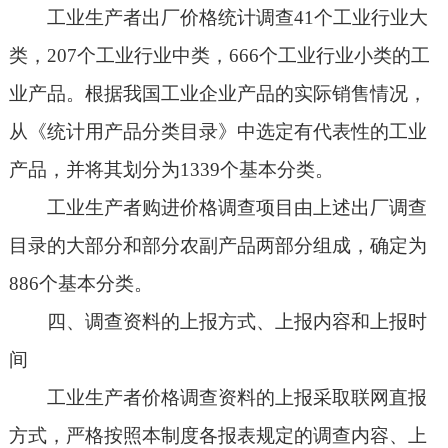
工业生产者出厂价格统计调查41个工业行业大
类，207个工业行业中类，666个工业行业小类的工
业产品。根据我国工业企业产品的实际销售情况，
从《统计用产品分类目录》中选定有代表性的工业
产品，并将其划分为1339个基本分类。
工业生产者购进价格调查项目由上述出厂调查
目录的大部分和部分农副产品两部分组成，确定为
886个基本分类。
四、调查资料的上报方式、上报内容和上报时
间
工业生产者价格调查资料的上报采取联网直报
方式，严格按照本制度各报表规定的调查内容、上