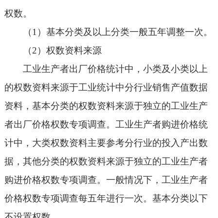
权数。
（1）基本分类及以上分类一般五年调整一次。
（2）权数资料来源
工业生产者出厂价格统计中，小类及小类以上
的权数资料来源于工业统计中分行业销售产值数据
资料，基本分类的权数资料来源于独立的工业生产
者出厂价格权数专项调查。工业生产者购进价格统
计中，大类权数资料主要参考分行业的投入产出数
据，其他分类的权数资料来源于独立的工业生产者
购进价格权数专项调查。一般情况下，工业生产者
价格权数专项调查每五年进行一次。基本分类以下
不设置权数。