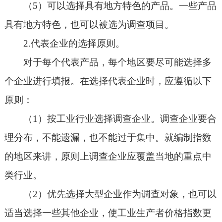
（5）可以选择具有地方特色的产品。一些产品
具有地方特色，也可以被选为调查项目。
2.代表企业的选择原则。
对于每个代表产品，每个地区要尽可能选择多
个企业进行填报。在选择代表企业时，应遵循以下
原则：
（1）按工业行业选择调查企业。调查企业要合
理分布，不能遗漏，也不能过于集中。就编制指数
的地区来讲，原则上调查企业应覆盖当地的重点中
类行业。
（2）优先选择大型企业作为调查对象，也可以
适当选择一些其他企业，使工业生产者价格指数更