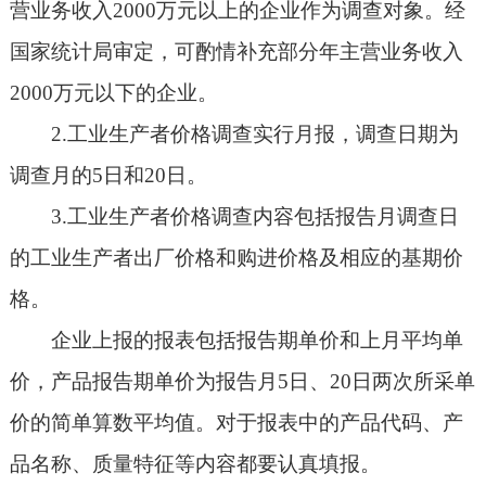
营业务收入2000万元以上的企业作为调查对象。经
国家统计局审定，可酌情补充部分年主营业务收入
2000万元以下的企业。
2.工业生产者价格调查实行月报，调查日期为
调查月的5日和20日。
3.工业生产者价格调查内容包括报告月调查日
的工业生产者出厂价格和购进价格及相应的基期价
格。
企业上报的报表包括报告期单价和上月平均单
价，产品报告期单价为报告月5日、20日两次所采单
价的简单算数平均值。对于报表中的产品代码、产
品名称、质量特征等内容都要认真填报。