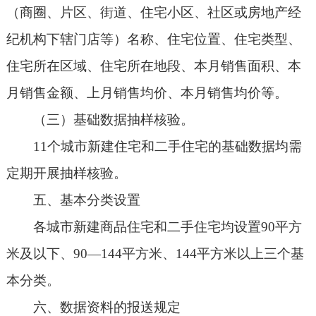
（商圈、片区、街道、住宅小区、社区或房地产经
纪机构下辖门店等）名称、住宅位置、住宅类型、
住宅所在区域、住宅所在地段、本月销售面积、本
月销售金额、上月销售均价、本月销售均价等。
（三）基础数据抽样核验。
11个城市新建住宅和二手住宅的基础数据均需
定期开展抽样核验。
五、基本分类设置
各城市新建商品住宅和二手住宅均设置90平方
米及以下、90—144平方米、144平方米以上三个基
本分类。
六、数据资料的报送规定