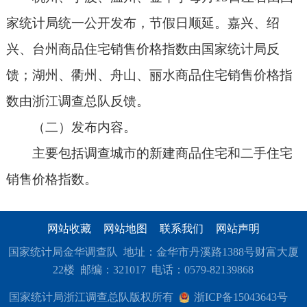
家统计局统一公开发布，节假日顺延。嘉兴、绍
兴、台州商品住宅销售价格指数由国家统计局反
馈；湖州、衢州、舟山、丽水商品住宅销售价格指
数由浙江调查总队反馈。
（二）发布内容。
主要包括调查城市的新建商品住宅和二手住宅
销售价格指数。
网站收藏
网站地图
联系我们
网站声明
国家统计局金华调查队 地址：金华市丹溪路1388号财富大厦
22楼 邮编：321017 电话：0579-82139868
国家统计局浙江调查总队版权所有
浙ICP备15043643号