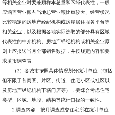
等相关企业时要兼顾样本总量和区域代表性，一般
应涵盖营业额占当地总营业额比重较大、经营状况
比较稳定的房地产经纪机构或房屋居住服务平台等
相关企业，以及根据各地实际选取的部分具有区域
代表性的中介机构。房地产经纪机构或相关企业原
则上应报送当月全部销售数据，并按规定内容和要
求填报调查表。
（2）各城市按照具体情况划分统计单位（包括
但不限于各商圈、片区、街道、住宅小区或社区以
及房地产经纪机构下辖门店等），要综合考虑住宅
类型、区域、地段、结构等统计口径的一致性。
2.调查内容。按月调查成交住宅所在统计单位