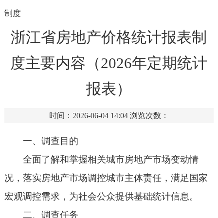
制度
浙江省房地产价格统计报表制
度主要内容（2026年定期统计
报表）
时间：2026-06-04 14:04
浏览次数：
一、调查目的
全面了解和掌握相关城市房地产市场变动情
况，落实房地产市场调控城市主体责任，满足国家
宏观调控需求，为社会公众提供基础统计信息。
二、调查任务