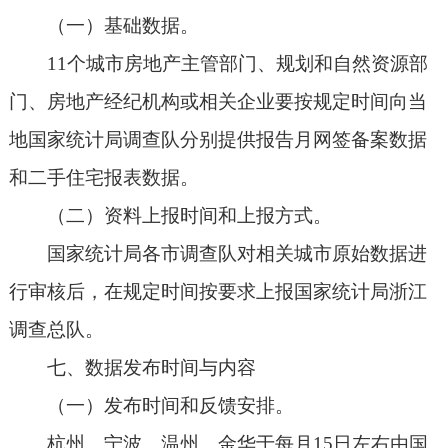
（一）基础数据。
11个城市房地产主管部门、规划和自然资源部
门、房地产经纪机构或相关企业要按规定时间向当
地国家统计局调查队分别提供报告月网签备案数据
和二手住宅报表数据。
（二）资料上报时间和上报方式。
国家统计局各市调查队对相关城市原始数据进
行审核后，在规定时间按要求上报国家统计局浙江
调查总队。
七、数据发布时间与内容
（一）发布时间和反馈安排。
杭州、宁波、温州、金华于每月15日左右由国