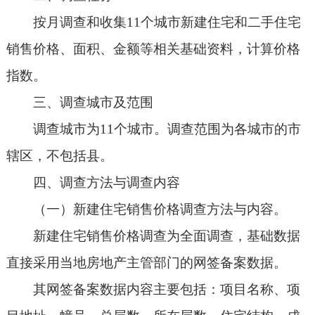
按月调查和收集11个城市新建住宅和二手住宅
销售价格、面积、金额等相关基础资料，计算价格
指数。
三、调查城市及范围
调查城市为11个城市。调查范围为各城市的市
辖区，不包括县。
四、调查方法与调查内容
（一）新建住宅销售价格调查方法与内容。
新建住宅销售价格调查为全面调查，基础数据
直接采用当地房地产主管部门的网签备案数据。
其网签备案数据内容主要包括：项目名称、项