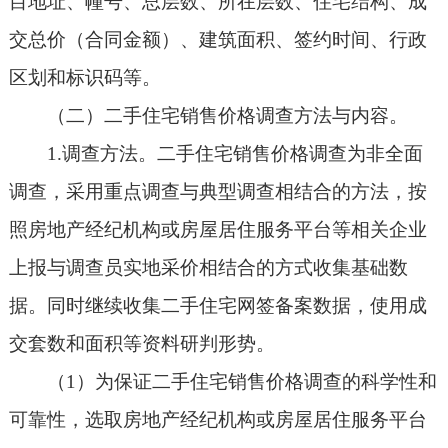
目地址、幢号、总层数、所在层数、住宅结构、成
交总价（合同金额）、建筑面积、签约时间、行政
区划和标识码等。
（二）二手住宅销售价格调查方法与内容。
1.调查方法。二手住宅销售价格调查为非全面
调查，采用重点调查与典型调查相结合的方法，按
照房地产经纪机构或房屋居住服务平台等相关企业
上报与调查员实地采价相结合的方式收集基础数
据。同时继续收集二手住宅网签备案数据，使用成
交套数和面积等资料研判形势。
（1）为保证二手住宅销售价格调查的科学性和
可靠性，选取房地产经纪机构或房屋居住服务平台