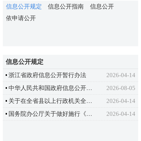
信息公开规定
信息公开指南
信息公开
依申请公开
信息公开规定
浙江省政府信息公开暂行办法
2026-04-14
中华人民共和国政府信息公开条例
2026-08-05
关于在全省县以上行政机关全面推行政务公开制度的通知
2026-04-14
国务院办公厅关于做好施行《中华人民共和国政府信息公开条例》准备工作的通知
2026-04-14