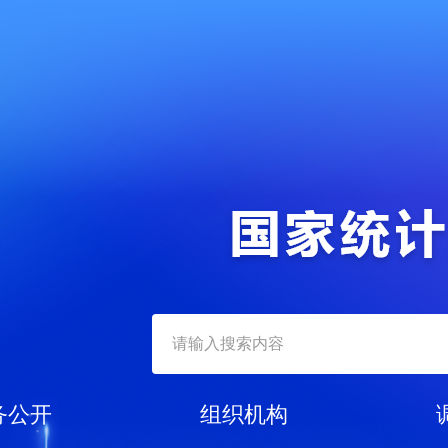
务公开
组织机构