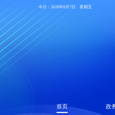
今日：2026年8月7日 星期五
首页
政