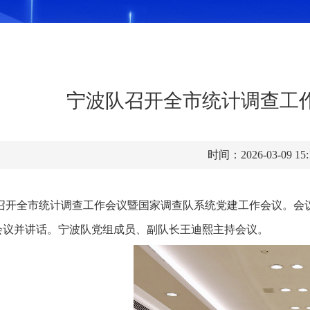
宁波队召开全市统计调查工
时间：2026-03-09 15
召开全市统计调查工作会议暨国家调查队系统党建工作会议。会
会议并讲话。宁波队党组成员、副队长王迪熙主持会议。