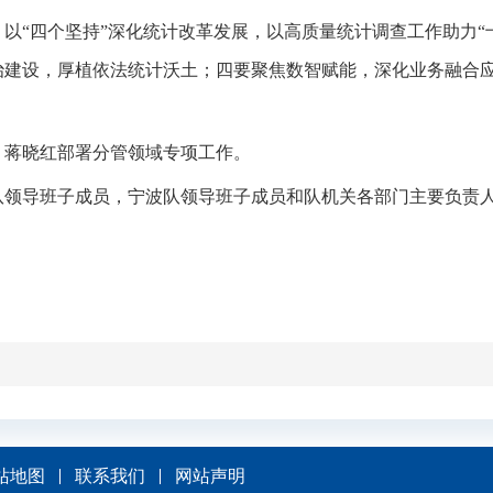
，以“四个坚持”深化统计改革发展，以高质量统计调查工作助力
治建设，厚植依法统计沃土；四要聚焦数智赋能，深化业务融合
、蒋晓红部署分管领域专项工作。
队领导班子成员，宁波队领导班子成员和队机关各部门主要负责
站地图
联系我们
网站声明