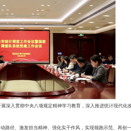
开展深入贯彻中央八项规定精神学习教育，深入推进统计现代化改
行动路径、激发担当精神、强化实干作风，实现领跑示范、再创