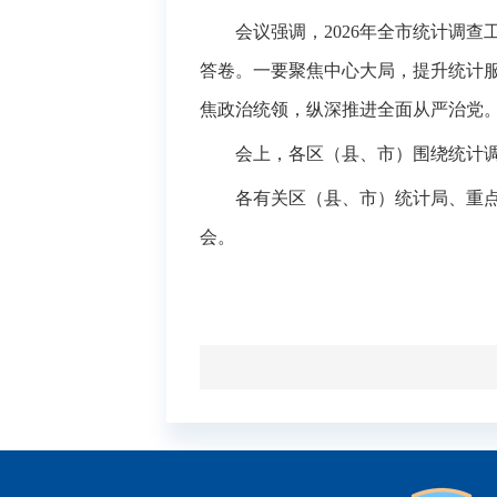
会议强调，2026年全市统计调
答卷。一要聚焦中心大局，提升统计
焦政治统领，纵深推进全面从严治党
会上，各区（县、市）围绕统计
各有关区（县、市）统计局、重
会。