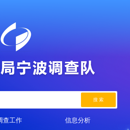
搜 索
调查工作
信息分析