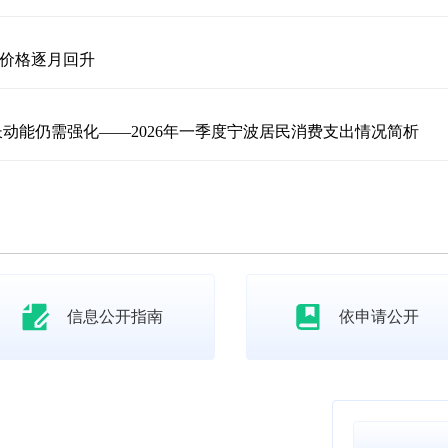
价格逐月回升
长动能仍需强化——2026年一季度宁波居民消费支出情况简析
信息公开指南
依申请公开