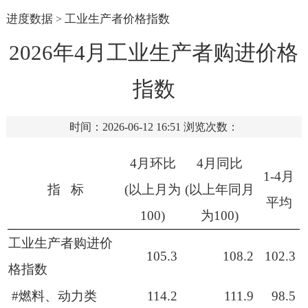
进度数据
工业生产者价格指数
>
2026年4月工业生产者购进价格
指数
时间：2026-06-12 16:51
浏览次数：
4月环比
4月同比
1-4月
指 标
(以上月为
(以上年同月
平均
100)
为100)
工业生产者购进价
105.3
108.2
102.3
格指数
#燃料、动力类
114.2
111.9
98.5