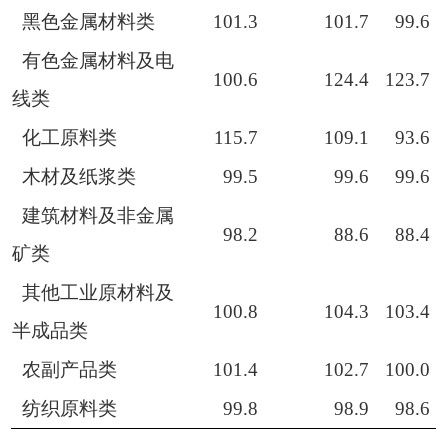
黑色金属材料类
101.3
101.7
99.6
有色金属材料及电
100.6
124.4
123.7
线类
化工原料类
115.7
109.1
93.6
木材及纸浆类
99.5
99.6
99.6
建筑材料及非金属
98.2
88.6
88.4
矿类
其他工业原材料及
100.8
104.3
103.4
半成品类
农副产品类
101.4
102.7
100.0
纺织原料类
99.8
98.9
98.6