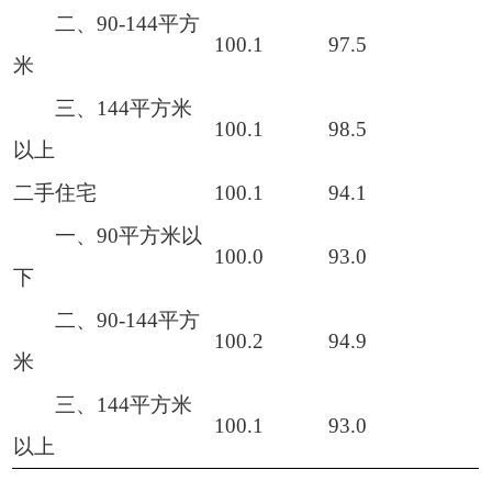
二、90-144平方
100.1
97.5
米
三、144平方米
100.1
98.5
以上
二手住宅
100.1
94.1
一、90平方米以
100.0
93.0
下
二、90-144平方
100.2
94.9
米
三、144平方米
100.1
93.0
以上