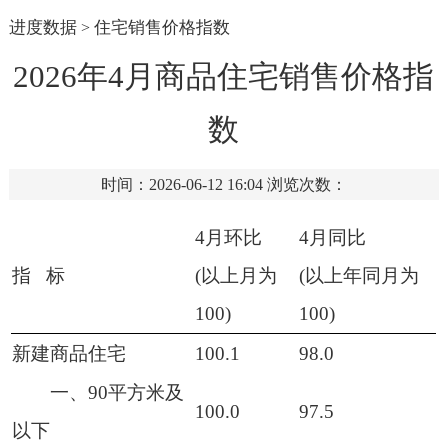
进度数据
住宅销售价格指数
>
2026年4月商品住宅销售价格指
数
时间：2026-06-12 16:04
浏览次数：
4月环比
4月同比
指 标
(以上月为
(以上年同月为
100)
100)
新建商品住宅
100.1
98.0
一、90平方米及
100.0
97.5
以下