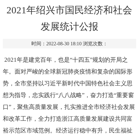
2021年绍兴市国民经济和社会
发展统计公报
时间：2022-08-30 18:10
浏览次数：
2021
年是建党百年，也是“十四五”规划的开局之
年。面对严峻的全球新冠肺炎疫情和复杂的国际形
势，全市坚持以习近平新时代中国特色社会主义思
想为指导，
忠实践行“八八战略”，奋力打造“重要窗
口”
，聚焦高质量发展，
扎实推进全市经济社会发展
和改革工作，
全力打造浙江高质量发展建设共同富
裕示范区市域范例。经济运行稳中有升，民生福祉