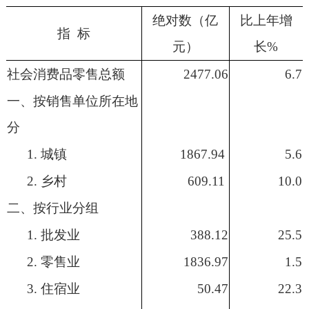
绝对数（亿
比上年增
指 标
元）
长%
社会消费品零售总额
2477.06
6.7
一、按销售单位所在地
分
1.
城镇
1867.94
5.6
2.
乡村
609.11
10.0
二、按行业分组
1.
批发业
388.12
25.5
2.
零售业
1836.97
1.5
3.
住宿业
50.47
22.3