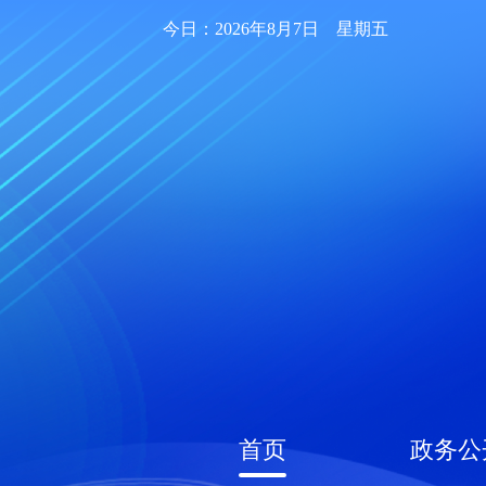
今日：2026年8月7日 星期五
首页
政务公