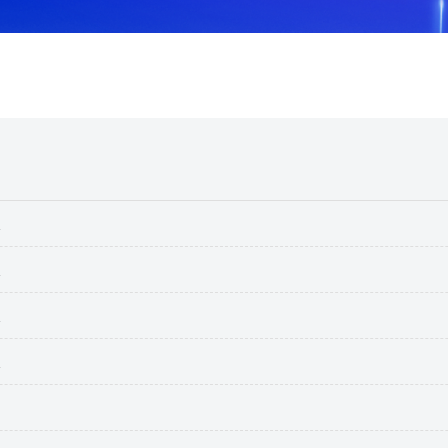
报
报
报
报