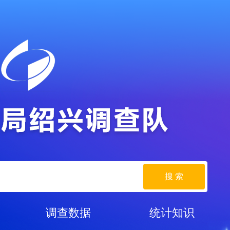
搜 索
调查数据
统计知识