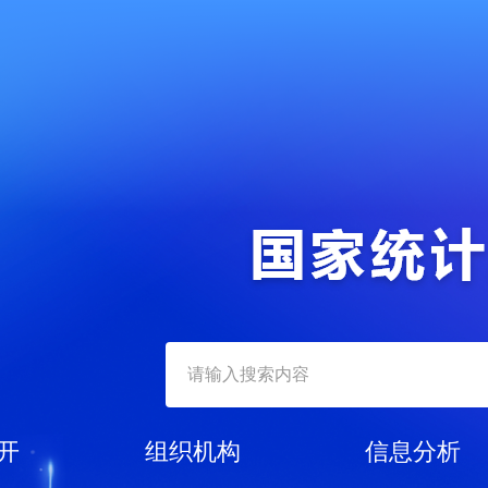
开
组织机构
信息分析