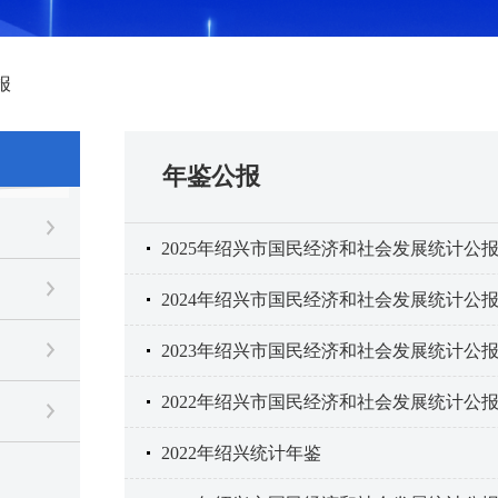
报
年鉴公报
2025年绍兴市国民经济和社会发展统计公
2024年绍兴市国民经济和社会发展统计公
2023年绍兴市国民经济和社会发展统计公
2022年绍兴市国民经济和社会发展统计公
2022年绍兴统计年鉴