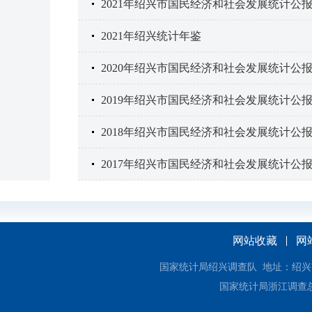
2021年绍兴市国民经济和社会发展统计公
2021年绍兴统计年鉴
2020年绍兴市国民经济和社会发展统计公
2019年绍兴市国民经济和社会发展统计公
2018年绍兴市国民经济和社会发展统计公
2017年绍兴市国民经济和社会发展统计公
网站收藏
网
国家统计局绍兴调查队 地址：绍兴市解放大
国家统计局浙江调查