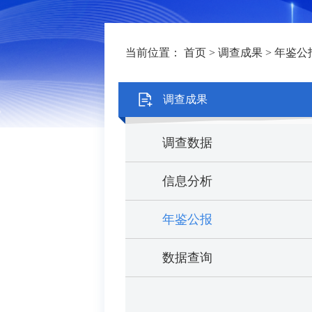
当前位置：
首页
>
调查成果
>
年鉴公
调查成果
调查数据
信息分析
年鉴公报
数据查询