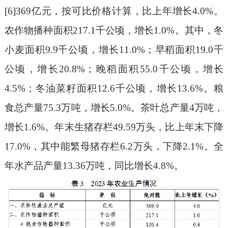
[6]369亿元，按可比价格计算，比上年增长4.0%。
农作物播种面积217.1千公顷，增长1.0%。其中，冬
小麦面积9.9千公顷，增长11.0%；早稻面积19.0千
公顷，增长20.8%；晚稻面积55.0千公顷，增长
4.5%；冬油菜籽面积12.6千公顷，增长13.6%。粮
食总产量75.3万吨，增长5.0%。茶叶总产量4万吨，
增长1.6%。年末生猪存栏49.59万头，比上年末下降
17.0%，其中能繁母猪存栏6.2万头，下降2.1%。全
年水产品产量13.36万吨，同比增长4.8%。