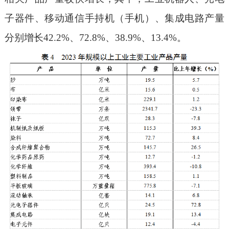
子器件、移动通信手持机（手机）、集成电路产量
分别增长42.2%、72.8%、38.9%、13.4%。