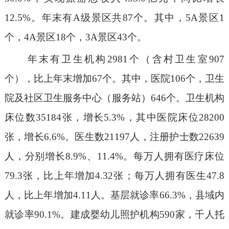
12.5%。年末有A级景区共87个。其中，5A景区1
个，4A景区18个，3A景区43个。
年末有卫生机构2981个（含村卫生室907
个），比上年末增加67个。其中，医院106个，卫生
院及社区卫生服务中心（服务站）646个。卫生机构
床位数35184张，增长5.3%，其中医院床位28200
张，增长6.6%。医生数21197人，注册护士数22639
人，分别增长8.9%、11.4%。每万人拥有医疗床位
79.3张，比上年增加4.32张；每万人拥有医生47.8
人，比上年增加4.11人。基层就诊率66.3%，县域内
就诊率90.1%。建成婴幼儿照护机构590家，千人托