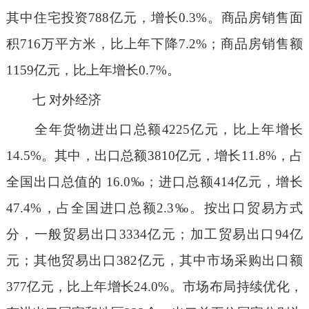
其中住宅投资788亿元，增长0.3%。商品房销售面
积716万平方米，比上年下降7.2%；商品房销售额
1159亿元，比上年增长0.7%。
七 对外经济
全年货物进出口总额4225亿元，比上年增长
14.5%。其中，出口总额3810亿元，增长11.8%，占
全国出口总值的 16.0‰；进口总额414亿元，增长
47.4%，占全国进口总额2.3‰。按出口贸易方式
分，一般贸易出口3334亿元；加工贸易出口94亿
元；其他贸易出口382亿元，其中市场采购出口额
377亿元，比上年增长24.0%。市场布局持续优化，