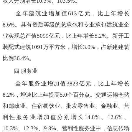
收入分别增长10.3%、103.5%。
全年建筑业增加值613亿元，比上年增长
8.6%。具有资质等级的总承包和专业承包建筑业企
业实现总产值5099亿元，比上年增长5.2%。新开工
装配式建筑1091万平方米，增长3.0%，占新建建筑
比例36.4%。
四
服务业
全年服务业增加值3823亿元，比上年增长
8.2%，增速比上年提高5.0个百分点。交通运输仓储
和邮政业、住宿餐饮业、批发零售业、金融业、营
利性服务业增加值分别增长14.8%、12.6%、
10.3%、12.3%、9.8%。营利性服务业中，信息传输