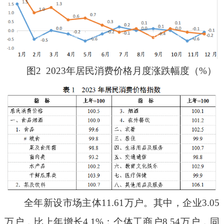
图2 2023年居民消费价格月度涨跌幅度（%）
全年新设市场主体11.61万户。其中，企业3.05
万户，比上年增长4.1%；个体工商户8.54万户，同