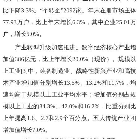
比下降3.3%。“个转企”2092家。年末在册市场主体
77.93万户，比上年末增长6.3%，其中企业25.01万
户，增长5.0%。
产业转型升级加速推进。数字经济核心产业增
加值386亿元，比上年增长20.0%（现价）。规模以
上工业[3]中，装备制造业、战略性新兴产业和高技
术产业增加值分别增长13.5%、13.2%和11.7%，增
速均高于规模以上工业平均水平；增加值分别占规
模以上工业的34.3%、42.0%和16.2%，比重分别比
上年提高1.6、2.7和2.9个百分点。五大传统产业[4]
增加值增长7.0%。