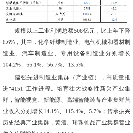
规模以上工业利润总额508亿元，比上年下降
6.6%，其中，化学纤维制造业、电气机械和器材制
造业、汽车制造业、专用设备制造业分别增长
104.2%、66.1%、56.7%、13.5%。
建强先进制造业集群（产业链），高质量推
进“4151”工作进程。培育壮大战略性新兴产业集
群，智能视觉、新能源、高端智能装备产业集群营
业收入分别增长14.1%、115.4%、5.7%；传承振兴
历史经典产业集群，黄酒、珍珠饰品产业集群营业