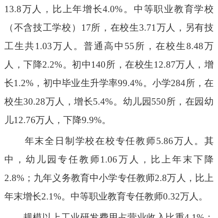
13.8万人，比上年增长4.0%。中等职业教育学校
（不含技工学校）17所，在校生3.71万人，另有技
工生共1.03万人。普通高中55所，在校生8.48万
人，下降2.2%。初中140所，在校生12.87万人，增
长1.2%，初中毕业生升学率99.4%。小学284所，在
校生30.28万人，增长5.4%。幼儿园550所，在园幼
儿12.76万人，下降9.9%。
年末全日制学校在校专任教师5.86万人。其
中，幼儿园专任教师1.06万人，比上年末下降
2.8%；九年义务教育中小学专任教师2.8万人，比上
年末增长2.1%。中等职业教育专任教师0.32万人。
规模以上工业研发费用占营业收入比重4.1%；