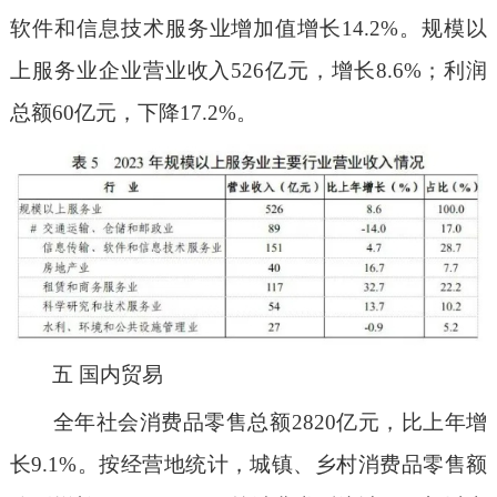
软件和信息技术服务业增加值增长14.2%。规模以
上服务业企业营业收入526亿元，增长8.6%；利润
总额60亿元，下降17.2%。
五 国内贸易
全年社会消费品零售总额2820亿元，比上年增
长9.1%。按经营地统计，城镇、乡村消费品零售额