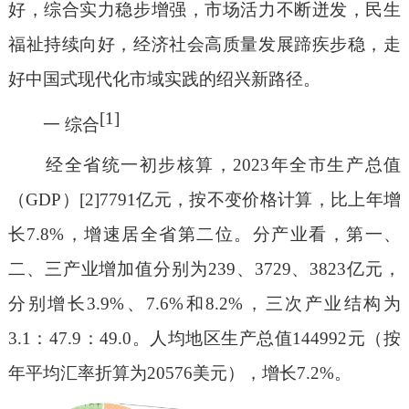
好，综合实力稳步增强，市场活力不断迸发，民生
福祉持续向好，经济社会高质量发展蹄疾步稳，走
好中国式现代化市域实践的绍兴新路径。
[1]
一 综合
经全省统一初步核算，2023年全市生产总值
（GDP）[2]7791亿元，按不变价格计算，比上年增
长7.8%，增速居全省第二位。分产业看，第一、
二、三产业增加值分别为239、3729、3823亿元，
分别增长3.9%、7.6%和8.2%，三次产业结构为
3.1：47.9：49.0。人均地区生产总值144992元（按
年平均汇率折算为20576美元），增长7.2%。