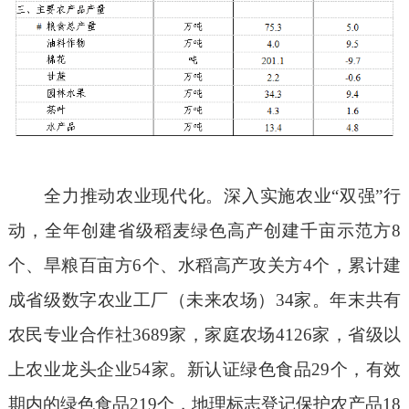
全力推动农业现代化。深入实施农业“双强”行
动，全年创建省级稻麦绿色高产创建千亩示范方8
个、旱粮百亩方6个、水稻高产攻关方4个，累计建
成省级数字农业工厂（未来农场）34家。年末共有
农民专业合作社3689家，家庭农场4126家，省级以
上农业龙头企业54家。新认证绿色食品29个，有效
期内的绿色食品219个，地理标志登记保护农产品18