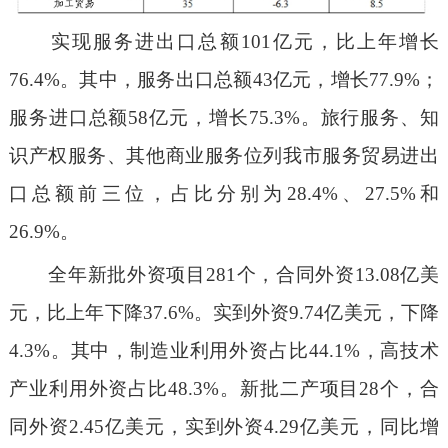
实现服务进出口总额101亿元，比上年增长
76.4%。其中，服务出口总额43亿元，增长77.9%；
服务进口总额58亿元，增长75.3%。旅行服务、知
识产权服务、其他商业服务位列我市服务贸易进出
口总额前三位，占比分别为28.4%、27.5%和
26.9%。
全年新批外资项目281个，合同外资13.08亿美
元，比上年下降37.6%。实到外资9.74亿美元，下降
4.3%。其中，制造业利用外资占比44.1%，高技术
产业利用外资占比48.3%。新批二产项目28个，合
同外资2.45亿美元，实到外资4.29亿美元，同比增