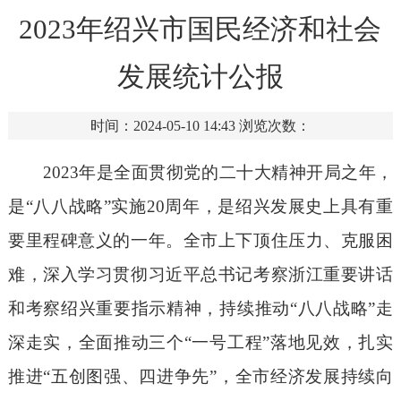
2023年绍兴市国民经济和社会
发展统计公报
时间：2024-05-10 14:43
浏览次数：
2023年是全面贯彻党的二十大精神开局之年，
是“八八战略”实施20周年，是绍兴发展史上具有重
要里程碑意义的一年。全市上下顶住压力、克服困
难，深入学习贯彻习近平总书记考察浙江重要讲话
和考察绍兴重要指示精神，持续推动“八八战略”走
深走实，全面推动三个“一号工程”落地见效，扎实
推进“五创图强、四进争先”，全市经济发展持续向