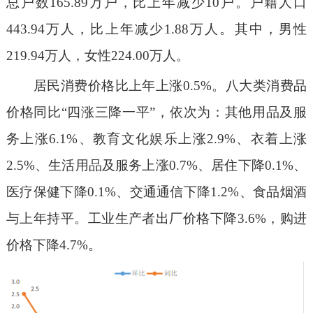
总户数165.89万户，比上年减少10户。户籍人口
443.94万人，比上年减少1.88万人。其中，男性
219.94万人，女性224.00万人。
居民消费价格比上年上涨0.5%。八大类消费品
价格同比“四涨三降一平”，依次为：其他用品及服
务上涨6.1%、教育文化娱乐上涨2.9%、衣着上涨
2.5%、生活用品及服务上涨0.7%、居住下降0.1%、
医疗保健下降0.1%、交通通信下降1.2%、食品烟酒
与上年持平。工业生产者出厂价格下降3.6%，购进
价格下降4.7%。