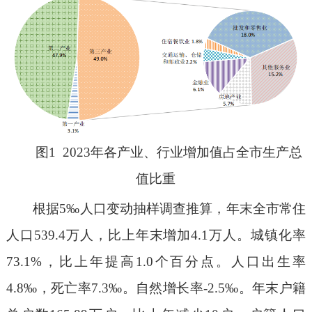
图1 2023年各产业、行业增加值占全市生产总
值比重
根据5‰人口变动抽样调查推算，年末全市常住
人口539.4万人，比上年末增加4.1万人。城镇化率
73.1%，比上年提高1.0个百分点。人口出生率
4.8‰，死亡率7.3‰。自然增长率-2.5‰。年末户籍