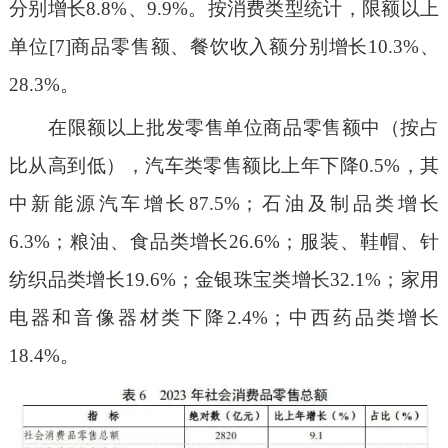
分别增长8.8%、9.9%。按消费类型统计，限额以上
单位[7]商品零售额、餐饮收入额分别增长10.3%、
28.3%。
在限额以上批发零售单位商品零售额中（按占
比从高到低），汽车类零售额比上年下降0.5%，其
中新能源汽车增长87.5%；石油及制品类增长
6.3%；粮油、食品类增长26.6%；服装、鞋帽、针
纺织品类增长19.6%；金银珠宝类增长32.1%；家用
电器和音像器材类下降2.4%；中西药品类增长
18.4%。