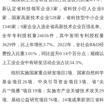
新认定省科技领军企业3家，省科技小巨人企业8
家，国家高新技术企业528家，省科技型中小企业
1340家；9家企业入选全省高新技术企业百强名单。
全年专利授权量24656件，其中发明专利授权量
3629件，比上年增长3.7%。2022年，全社会R&D经
费投入比重3.01%，同比提升0.14个百分点；规模以
上工业企业中有研发活动企业占比54.3%。
组织实施国家重点研发项目2项、国家自然科学
基金项目26项、中央引导资金项目3项、省“尖
兵”“领雁”项目19项；实施市产业关键技术攻关29
项、基础公益研究项目76项。24项成果获浙江省科