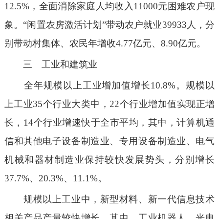
12.5%，全面消除家庭人均收入11000元困难农户现
象。“闲置农房激活计划”带动农户就业39933人，分
别带动村集体、农民年增收4.77亿元、8.90亿元。
三 工业和建筑业
全年规模以上工业增加值增长10.8%。规模以
上工业35个行业大类中，22个行业增加值实现正增
长，14个行业增速快于全市平均，其中，计算机通
信和其他电子设备制造业、专用设备制造业、电气
机械和器材制造业保持较快发展势头，分别增长
37.7%、20.3%、11.1%。
规模以上工业中，新型材料、新一代信息技术
相关产品产量较快增长，其中，工业机器人、光电