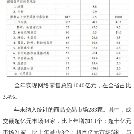
全年实现网络零售总额1040亿元，在全省占比
3.4%。
年末纳入统计的商品交易市场283家。其中，成
交额超亿元市场84家，比上年增加13个；超十亿元
市场21家，比上年减少3个；超百亿元市场5家，与