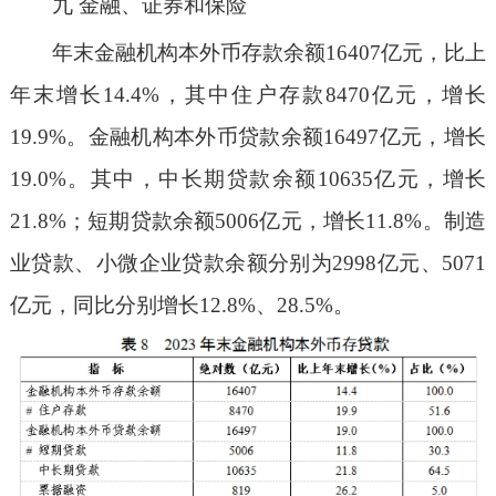
九 金融、证券和保险
年末金融机构本外币存款余额16407亿元，比上
年末增长14.4%，其中住户存款8470亿元，增长
19.9%。金融机构本外币贷款余额16497亿元，增长
19.0%。其中，中长期贷款余额10635亿元，增长
21.8%；短期贷款余额5006亿元，增长11.8%。制造
业贷款、小微企业贷款余额分别为2998亿元、5071
亿元，同比分别增长12.8%、28.5%。