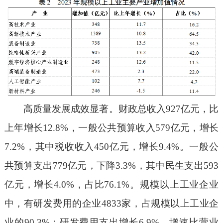
高质量发展成效显著。财政总收入927亿元，比
上年增长12.8%，一般公共预算收入579亿元，增长
7.2%，其中税收收入450亿元，增长9.4%。一般公
共预算支出779亿元，下降3.3%，其中民生支出593
亿元，增长4.0%，占比76.1%。规模以上工业企业
中，有研发费用的企业4833家，占规模以上工业企
业的90.3%；研发费用支出增长6.9%，增速比营业