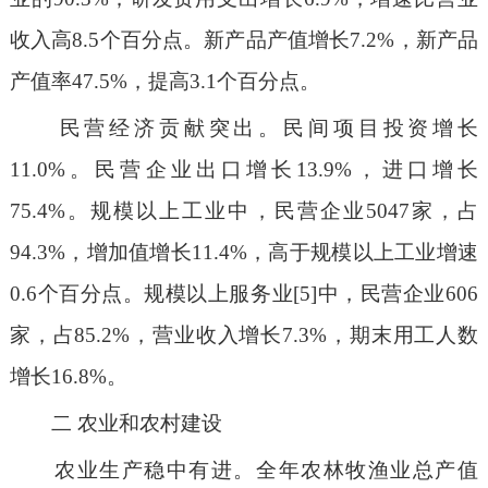
收入高8.5个百分点。新产品产值增长7.2%，新产品
产值率47.5%，提高3.1个百分点。
民营经济贡献突出。民间项目投资增长
11.0%。民营企业出口增长13.9%，进口增长
75.4%。规模以上工业中，民营企业5047家，占
94.3%，增加值增长11.4%，高于规模以上工业增速
0.6个百分点。规模以上服务业[5]中，民营企业606
家，占85.2%，营业收入增长7.3%，期末用工人数
增长16.8%。
二 农业和农村建设
农业生产稳中有进。全年农林牧渔业总产值