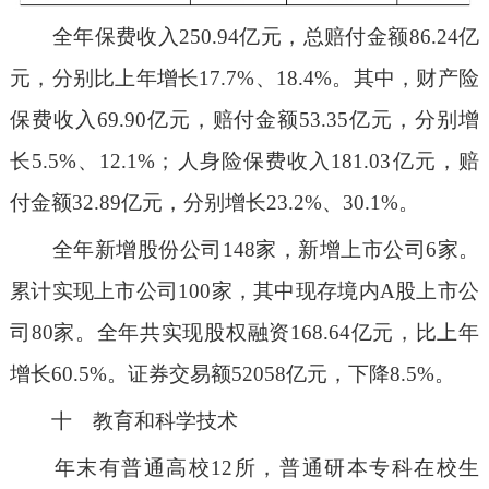
全年保费收入250.94亿元，总赔付金额86.24亿
元，分别比上年增长17.7%、18.4%。其中，财产险
保费收入69.90亿元，赔付金额53.35亿元，分别增
长5.5%、12.1%；人身险保费收入181.03亿元，赔
付金额32.89亿元，分别增长23.2%、30.1%。
全年新增股份公司148家，新增上市公司6家。
累计实现上市公司100家，其中现存境内A股上市公
司80家。全年共实现股权融资168.64亿元，比上年
增长60.5%。证券交易额52058亿元，下降8.5%。
十 教育和科学技术
年末有普通高校12所，普通研本专科在校生