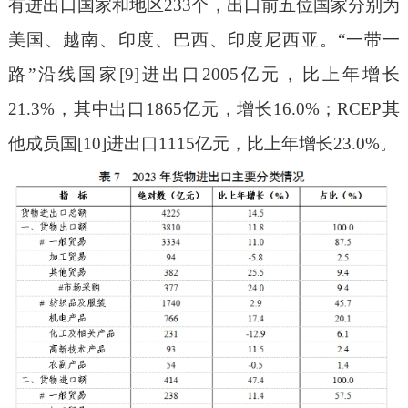
有进出口国家和地区233个，出口前五位国家分别为
美国、越南、印度、巴西、印度尼西亚。“一带一
路”沿线国家[9]进出口2005亿元，比上年增长
21.3%，其中出口1865亿元，增长16.0%；RCEP其
他成员国[10]进出口1115亿元，比上年增长23.0%。