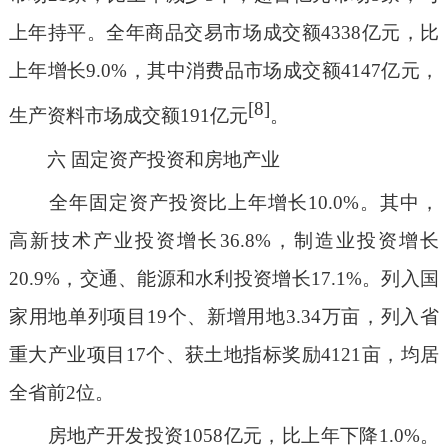
上年持平。全年商品交易市场成交额4338亿元，比
上年增长9.0%，其中消费品市场成交额4147亿元，
[8]
生产资料市场成交额191亿元
。
六
固定资产投资和房地产业
全年固定资产投资比上年增长10.0%。其中，
高新技术产业投资增长36.8%，制造业投资增长
20.9%，交通、能源和水利投资增长17.1%。列入国
家用地单列项目19个、新增用地3.34万亩，列入省
重大产业项目17个、获土地指标奖励4121亩，均居
全省前2位。
房地产开发投资1058亿元，比上年下降1.0%。