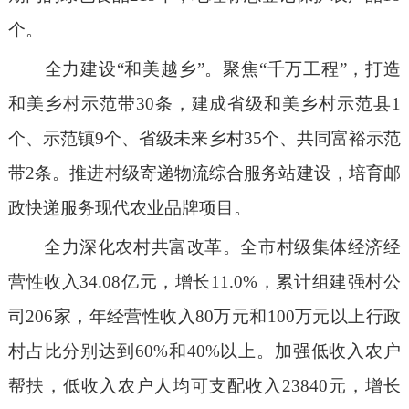
个。
全力建设“和美越乡”。聚焦“千万工程”，打造
和美乡村示范带30条，建成省级和美乡村示范县1
个、示范镇9个、省级未来乡村35个、共同富裕示范
带2条。推进村级寄递物流综合服务站建设，培育邮
政快递服务现代农业品牌项目。
全力深化农村共富改革。全市村级集体经济经
营性收入34.08亿元，增长11.0%，累计组建强村公
司206家，年经营性收入80万元和100万元以上行政
村占比分别达到60%和40%以上。加强低收入农户
帮扶，低收入农户人均可支配收入23840元，增长