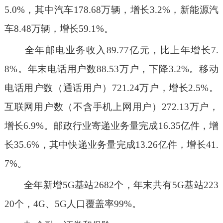
5.0%，其中汽车178.68万辆，增长3.2%，新能源汽
车8.48万辆，增长59.1%。
全年邮电业务收入89.77亿元，比上年增长7.
8%。年末电话用户数88.53万户，下降3.2%。移动
电话用户数（通话用户）721.24万户，增长2.5%。
互联网用户数（不含手机上网用户）272.13万户，
增长6.9%。邮政行业寄递业务量完成16.35亿件，增
长35.6%，其中快递业务量完成13.26亿件，增长41.
7%。
全年新增5G基站2682个，年末共有5G基站223
20个，4G、5G人口覆盖率99%。