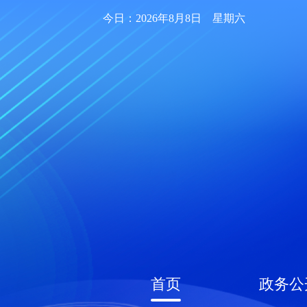
今日：2026年8月8日 星期六
首页
政务公