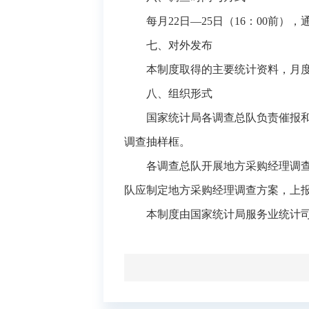
每月22日—25日（16：00
七、对外发布
本制度取得的主要统计资料，月度国家
八、组织形式
国家统计局各调查总队负责催报
调查抽样框。
各调查总队开展地方采购经理调
队应制定地方采购经理调查方案，上
本制度由国家统计局服务业统计