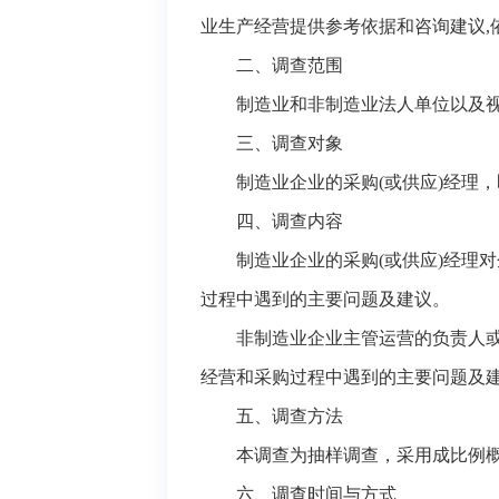
业生产经营提供参考依据和咨询建议
二、调查范围
制造业和非制造业法人单位以及
三、调查对象
制造业企业的采购(或供应)经理
四、调查内容
制造业企业的采购(或供应)经
过程中遇到的主要问题及建议。
非制造业企业主管运营的负责人或
经营和采购过程中遇到的主要问题及
五、调查方法
本调查为抽样调查，采用成比例概
六、调查时间与方式