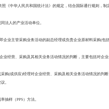
,依照《中华人民共和国统计法》的规定，结合国际通行规则，制
视同法人的产业活动单位。
，即企业主管采购业务活动的副总经理或负责企业原材料采购(包
理对企业经营、采购及其相关业务活动情况的判断，主要包括对企
采购(或供应)经理对企业经营、采购及相关业务活动情况的判
建议。
率抽样（PPS）方法。