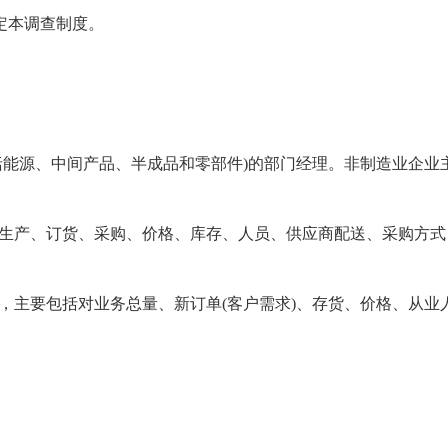
定本调查制度。
括能源、中间产品、半成品和零部件)的部门经理。非制造业企业主
业生产、订货、采购、价格、库存、人员、供应商配送、采购方
断，主要包括对业务总量、新订单(客户需求)、存货、价格、从