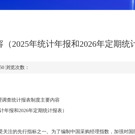
2025年统计年报和2026年定期统
:50
浏览次数：
理调查统计报表制度主要内容
统计年报和2026年定期统计报表）
球备受关注的先行指标之一。为了编制中国采购经理指数，加强对