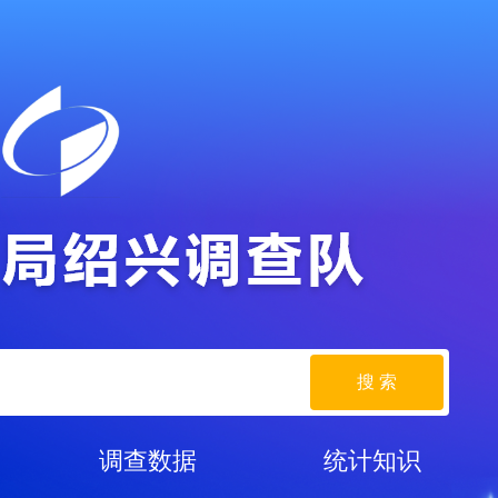
搜 索
调查数据
统计知识