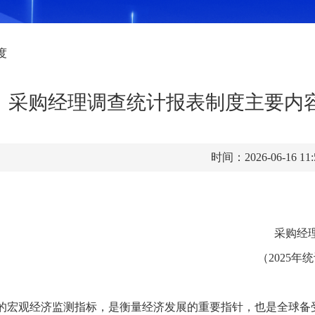
度
采购经理调查统计报表制度主要内容（
时间：2026-06-16 11
采购经
（2025年
通行的宏观经济监测指标，是衡量经济发展的重要指针，也是全