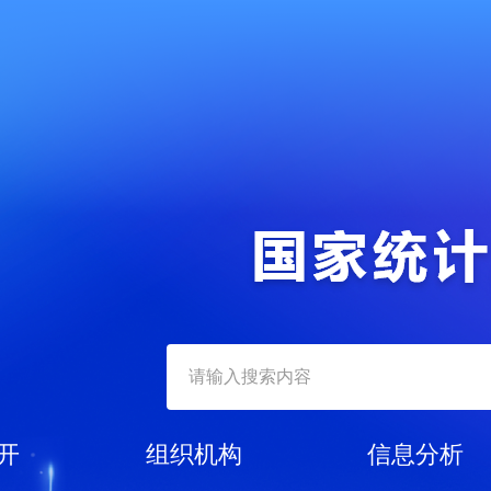
开
组织机构
信息分析