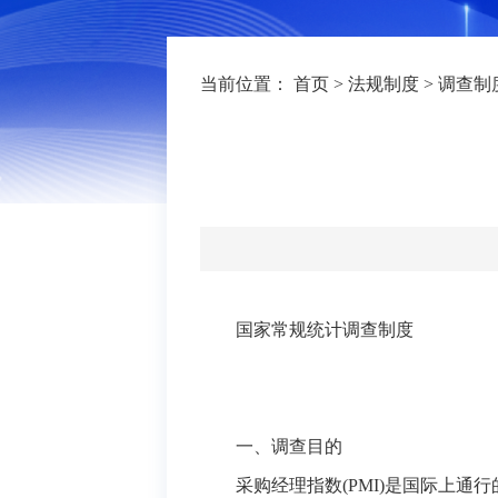
当前位置：
首页
>
法规制度
>
调查制
国家常规统计调查制度
一、调查目的
采购经理指数(PMI)是国际上