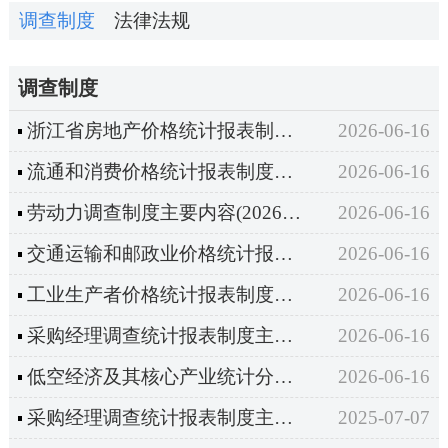
调查制度
法律法规
调查制度
浙江省房地产价格统计报表制度主要内容（2026年定期统计报表）
2026-06-16
流通和消费价格统计报表制度主要内容（2025年统计年报和2026年定期统计报表）
2026-06-16
劳动力调查制度主要内容(2026年定期统计报表）
2026-06-16
交通运输和邮政业价格统计报表制度主要内容（2025年统计年报和2026年定期统计报表）
2026-06-16
工业生产者价格统计报表制度主要内容（2026年定期统计报表）
2026-06-16
采购经理调查统计报表制度主要内容（2025年统计年报和2026年定期统计报表）
2026-06-16
低空经济及其核心产业统计分类（试行）
2026-06-16
采购经理调查统计报表制度主要内容（2024年统计年报和2025年定期统计报表）
2025-07-07