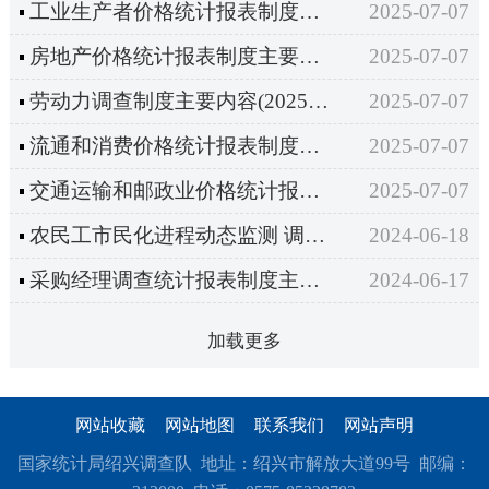
工业生产者价格统计报表制度主要内容（2025年定期统计报表）
2025-07-07
房地产价格统计报表制度主要内容（2025年定期统计报表）
2025-07-07
劳动力调查制度主要内容(2025年定期统计报表）
2025-07-07
流通和消费价格统计报表制度主要内容（2024年统计年报和2025年定期统计报表）
2025-07-07
交通运输和邮政业价格统计报表制度主要内容（2024年统计年报和2025年定期统计报表）
2025-07-07
农民工市民化进程动态监测 调查方案主要内容(2024)
2024-06-18
采购经理调查统计报表制度主要内容（2024）
2024-06-17
加载更多
网站收藏
网站地图
联系我们
网站声明
国家统计局绍兴调查队 地址：绍兴市解放大道99号 邮编：