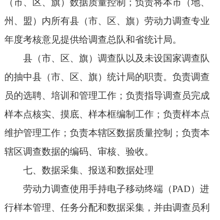
（市、区、旗）数据质量控制；负责将本市（地、
州、盟）内所有县（市、区、旗）劳动力调查专业
年度考核意见提供给调查总队和省统计局。
县（市、区、旗）调查队以及未设国家调查队
的抽中县（市、区、旗）统计局的职责。负责调查
员的选聘、培训和管理工作；负责指导调查员完成
样本点核实、摸底、样本框编制工作；负责样本点
维护管理工作；负责本辖区数据质量控制；负责本
辖区调查数据的编码、审核、验收。
七、数据采集、报送和数据处理
劳动力调查使用手持电子移动终端（PAD）进
行样本管理、任务分配和数据采集，并由调查员利