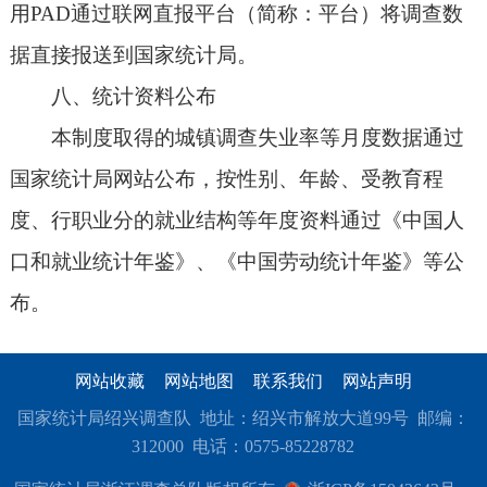
用PAD通过联网直报平台（简称：平台）将调查数
据直接报送到国家统计局。
八、统计资料公布
本制度取得的城镇调查失业率等月度数据通过
国家统计局网站公布，按性别、年龄、受教育程
度、行职业分的就业结构等年度资料通过《中国人
口和就业统计年鉴》、《中国劳动统计年鉴》等公
布。
网站收藏
网站地图
联系我们
网站声明
国家统计局绍兴调查队 地址：绍兴市解放大道99号 邮编：
312000 电话：0575-85228782