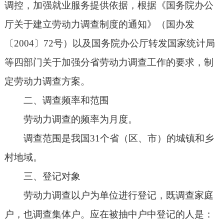
调控，加强就业服务提供依据，根据《国务院办公
厅关于建立劳动力调查制度的通知》（国办发
〔2004〕72号）以及国务院办公厅转发国家统计局
等四部门关于加强分省劳动力调查工作的要求，制
定劳动力调查方案。
二、调查频率和范围
劳动力调查的频率为月度。
调查范围是我国31个省（区、市）的城镇和乡
村地域。
三、登记对象
劳动力调查以户为单位进行登记，既调查家庭
户，也调查集体户。应在被抽中户中登记的人是：