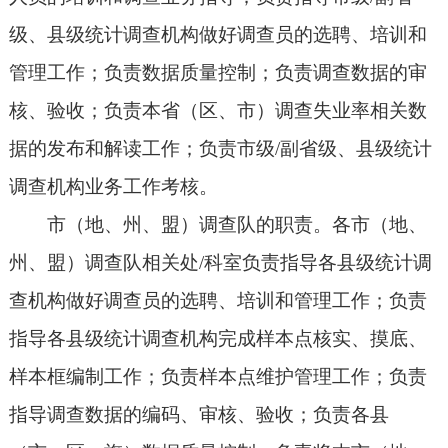
级、县级统计调查机构做好调查员的选聘、培训和
管理工作；负责数据质量控制；负责调查数据的审
核、验收；负责本省（区、市）调查失业率相关数
据的发布和解读工作；负责市级/副省级、县级统计
调查机构业务工作考核。
市（地、州、盟）调查队的职责。各市（地、
州、盟）调查队相关处/科室负责指导各县级统计调
查机构做好调查员的选聘、培训和管理工作；负责
指导各县级统计调查机构完成样本点核实、摸底、
样本框编制工作；负责样本点维护管理工作；负责
指导调查数据的编码、审核、验收；负责各县