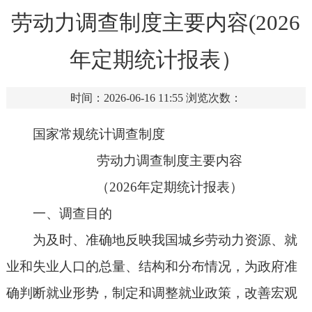
劳动力调查制度主要内容(2026
年定期统计报表）
时间：2026-06-16 11:55
浏览次数：
国家常规统计调查制度
劳动力调查制度主要内容
（2026年定期统计报表）
一、调查目的
为及时、准确地反映我国城乡劳动力资源、就
业和失业人口的总量、结构和分布情况，为政府准
确判断就业形势，制定和调整就业政策，改善宏观