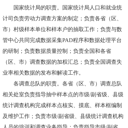
国家统计局的职责。国家统计局人口和就业统
计司负责劳动力调查方案的制定；负责各省（区、
市）村级样本单位和样本户的抽取工作；负责与数
管中心共同完成数据采集PAD程序和数据处理平台
的研制；负责数据质量控制；负责全国和各省
（区、市）调查数据的加权汇总；负责全国调查失
业率相关数据的发布和解读工作。
各调查总队的职责。各省（区、市）调查总队
相关处室负责指导抽中样本点的市级/副省级、县级
统计调查机构完成样本点核实、摸底、样本框编制
及维护工作；负责市级/副省级、县级统计调查机构
人员的培训和调查业务指导；负责指导市级/副省