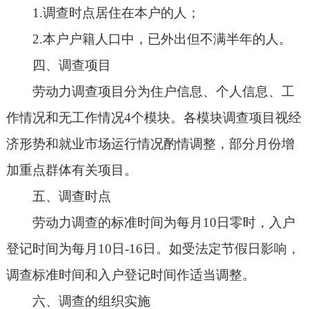
1.调查时点居住在本户的人；
2.本户户籍人口中，已外出但不满半年的人。
四、调查项目
劳动力调查项目分为住户信息、个人信息、工
作情况和无工作情况4个模块。各模块调查项目视经
济形势和就业市场运行情况酌情调整，部分月份增
加重点群体有关项目。
五、调查时点
劳动力调查的标准时间为每月10日零时，入户
登记时间为每月10日-16日。如受法定节假日影响，
调查标准时间和入户登记时间作适当调整。
六、调查的组织实施