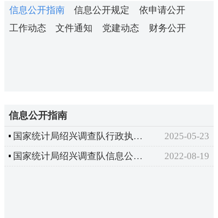
信息公开指南
信息公开规定
依申请公开
工作动态
文件通知
党建动态
财务公开
信息公开指南
国家统计局绍兴调查队行政执法信息公示
2025-05-23
国家统计局绍兴调查队信息公开指南
2022-08-19