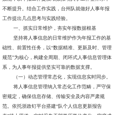
不断提升。结合工作实践，
台州队
就做好人事年报
工作提出几点思考与实践经验。
一、抓实日常
维护
，夯实年报数据根基
坚持将人事信息的日常维护作为年报工作的基
础性、前置性任务，以
“数据精准、更新及时、管理
规范”为核心，构建全周期、闭环式人事信息管理体
系，为人事年报提供坚实可靠的数据支撑。
（一）动态管理常态化，实现信息实时同步。
将人事信息管理纳入常态化工作范畴，严守保
密规定，确保信息存储、传输安全及内容严肃规
范。依托浙政钉平台搭建
“队个人信息更新报告