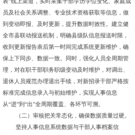
表”线上渠道，实时采集干部学历学位变化、家庭成
员及社会关系调整、专业技术资格获取等信息，做
到变动即报、及时更新，提升数据时效性。建立健
全市县联动报送机制，明确县级队信息报送时限，
收到更新报告表后第一时间完成系统更新维护，确
保上下同步、数据一致。同时，强化人员全周期管
理，对在职干部职务职级变动及时维护，对调出、
退休人员规范办理退出手续，对新招录干部严格按
标准完成信息录入与初始维护，实现人事信息
从
“
进
”
到
“
出
”
全周期覆盖、各环节可溯。
（二）审核把关常态化，确保数据质量过硬。
坚持人事信息系统数据与干部人事档案信