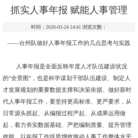
抓实人事年报 赋能人事管理
时间：2026-03-24 14:41
浏览次数：
——台州队做好人事年报工作的几点思考与实践
人事年报是全面反映年度人才队伍建设状况
的
“全景图”，也是科学谋划干部队伍建设、制定人
才发展规划的重要数据支撑和决策依据。做好新时
代人事年报工作，要坚持更高标准、更严要求，从
日常源头抓起、从编报过程严起、从成果运用做
起，着力夯实数据基础、严把编制质量、提升管理
效能，以年报工作提质增效推动人事工作整体水平