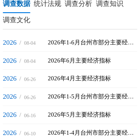
调查数据
统计法规
调查分析
调查知识
调查文化
2026
/
2026年1-6月台州市部分主要经济指标情况表
08-04
2026
/
2026年6月主要经济指标
08-04
2026
/
2026年4月主要经济指标
06-26
2026
/
2026年1-5月台州市部分主要经济指标情况表
06-26
2026
/
2026年5月主要经济指标
06-16
2026
/
2026年1-4月台州市部分主要经济指标情况表
06-10