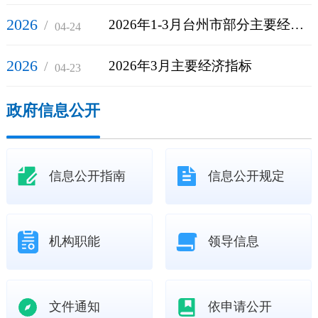
2026
/
2026年1-3月台州市部分主要经济指标情况表
04-24
2026
/
2026年3月主要经济指标
04-23
政府信息公开
信息公开指南
信息公开规定
机构职能
领导信息
文件通知
依申请公开