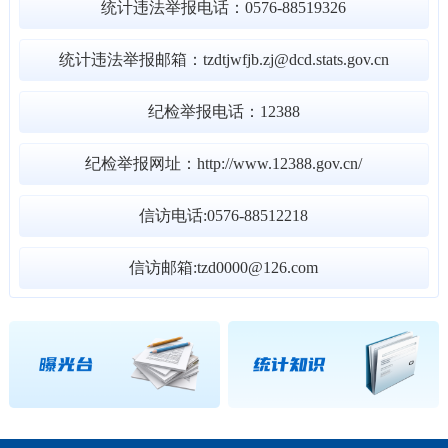
统计违法举报电话：0576-88519326
统计违法举报邮箱：tzdtjwfjb.zj@dcd.stats.gov.cn
纪检举报电话：12388
纪检举报网址：http://www.12388.gov.cn/
信访电话:0576-88512218
信访邮箱:tzd0000@126.com