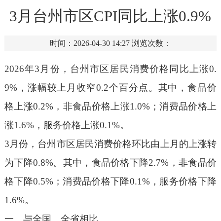
3月台州市区CPI同比上涨0.9%
时间：2026-04-30 14:27
浏览次数：
2026年3月份，台州市区居民消费价格同比上涨0.
9%，涨幅较上月收窄0.2个百分点。其中，食品价
格上涨0.2%，非食品价格上涨1.0%；消费品价格上
涨1.6%，服务价格上涨0.1%。
3月份，台州市区居民消费价格环比由上月的上涨转
为下降0.8%。其中，食品价格下降2.7%，非食品价
格下降0.5%；消费品价格下降0.1%，服务价格下降
1.6%。
一、与全国、全省相比