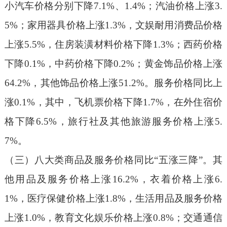
小汽车价格分别下降7.1%、1.4%；汽油价格上涨3.
5%；家用器具价格上涨1.3%，文娱耐用消费品价格
上涨5.5%，住房装潢材料价格下降1.3%；西药价格
下降0.1%，中药价格下降0.2%；黄金饰品价格上涨
64.2%，其他饰品价格上涨51.2%。服务价格同比上
涨0.1%，其中，飞机票价格下降1.7%，在外住宿价
格下降6.5%，旅行社及其他旅游服务价格上涨5.
7%。
（三）八大类商品及服务价格同比
“五涨三降”。
其
他用品及服务价格上涨
16.2%，衣着价格上涨6.
1%，医疗保健价格上涨1.8%，生活用品及服务价格
上涨1.0%，教育文化娱乐价格上涨0.8%；交通通信