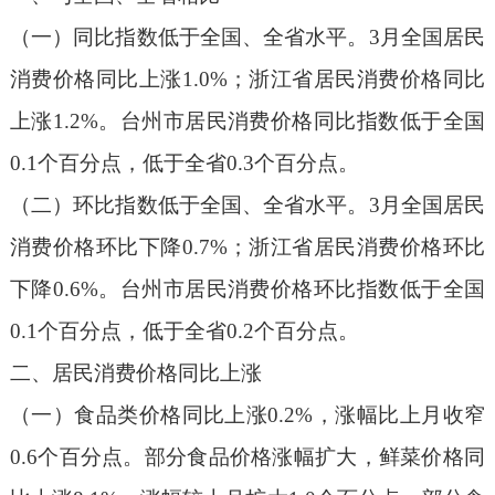
（一）同比指数低于全国、全省水平。
3月全国居民
消费价格同比上涨1.0%；浙江省居民消费价格同比
上涨1.2%。台州市居民消费价格同比指数低于全国
0.1个百分点，低于全省0.3个百分点。
（二）环比指数低于全国、全省水平。
3月全国居民
消费价格环比下降0.7%；浙江省居民消费价格环比
下降0.6%。台州市居民消费价格环比指数低于全国
0.1个百分点，低于全省0.2个百分点。
二、居民消费价格同比上涨
（一）食品类价格同比上涨
0.2%，涨幅比上月收窄
0.6个百分点。
部分食品价格涨幅扩大，鲜菜价格同