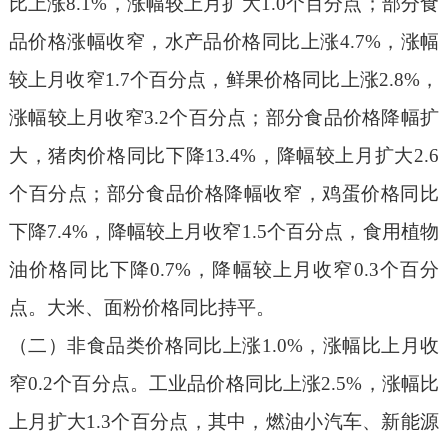
比上涨
8.1%，涨幅较上月扩大1.0个百分点；部分食
品价格涨幅收窄，水产品价格同比上涨4.7%，涨幅
较上月收窄1.7个百分点，鲜果价格同比上涨2.8%，
涨幅较上月收窄3.2个百分点；部分食品价格降幅扩
大，猪肉价格同比下降13.4%，降幅较上月扩大2.6
个百分点；部分食品价格降幅收窄，鸡蛋价格同比
下降7.4%，降幅较上月收窄1.5个百分点，食用植物
油价格同比下降0.7%，降幅较上月收窄0.3个百分
点。大米、面粉价格同比持平。
（二）非食品类价格同比上涨
1.0%，涨幅比上月收
窄0.2个百分点。
工业品价格同比上涨
2.5%，涨幅比
上月扩大1.3个百分点，其中，燃油小汽车、新能源