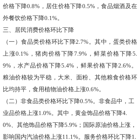
价格下降0.8%，居住价格下降0.5%，食品烟酒及在
外餐饮价格下降0.1%。
三、居民消费价格环比下降
（一）食品类价格环比下降
2.7%。
其中，蛋类价格
上涨
0.1%，猪肉价格下降7.9%，鲜菜价格下降5.
9%，水产品价格下降5.4%，鲜果价格下降2.6%。
粮油价格较为平稳，大米、面粉、其他粮食价格环
比均持平，食用植物油价格上涨0.6%。
（二）非食品类价格环比下降
0.5%。
非食品中，工
业品价格上涨
1.0%。其中，黄金饰品价格下降4.
0%、其他饰品价格下降5.9%；国际原油价格上涨，
影响国内汽油价格上涨11.1%。服务价格环比下降1.