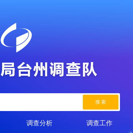
搜 索
调查分析
调查工作