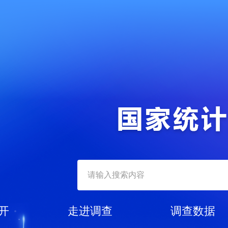
开
走进调查
调查数据