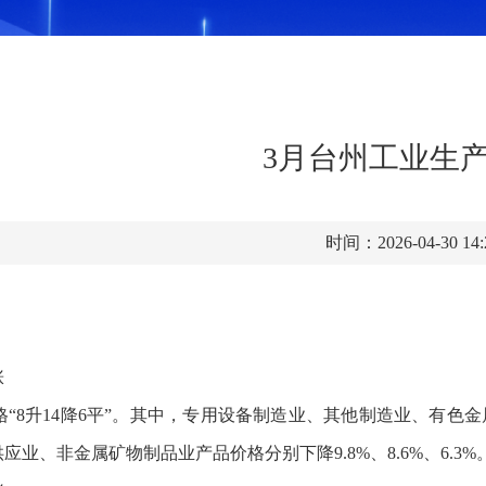
3月台州工业生产
时间：2026-04-30 14
涨
“8升14降6平”。其中，专用设备制造业、其他制造业、有色金属冶
业、非金属矿物制品业产品价格分别下降9.8%、8.6%、6.3%