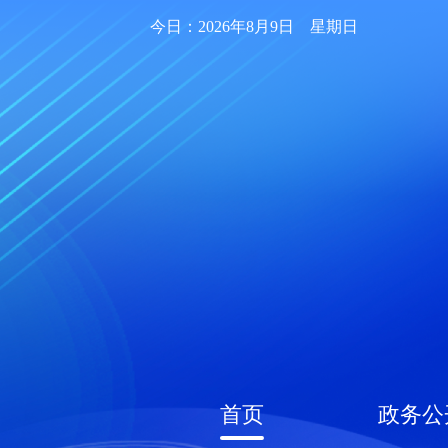
今日：2026年8月9日 星期日
首页
政务公