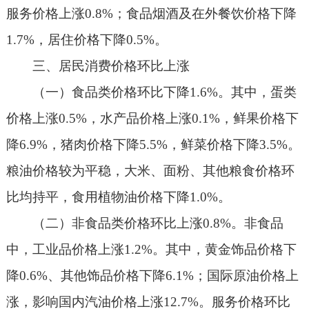
服务价格上涨0.8%；食品烟酒及在外餐饮价格下降
1.7%，居住价格下降0.5%。
三、居民消费价格环比上涨
（一）食品类价格环比下降1.6%。其中，蛋类
价格上涨0.5%，水产品价格上涨0.1%，鲜果价格下
降6.9%，猪肉价格下降5.5%，鲜菜价格下降3.5%。
粮油价格较为平稳，大米、面粉、其他粮食价格环
比均持平，食用植物油价格下降1.0%。
（二）非食品类价格环比上涨0.8%。非食品
中，工业品价格上涨1.2%。其中，黄金饰品价格下
降0.6%、其他饰品价格下降6.1%；国际原油价格上
涨，影响国内汽油价格上涨12.7%。服务价格环比