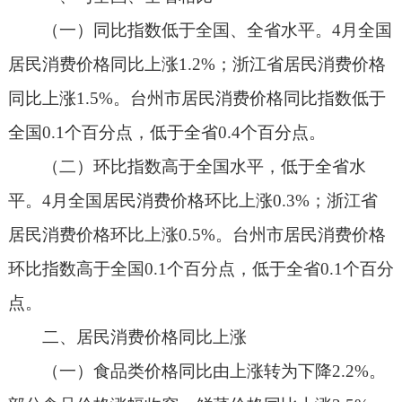
（一）同比指数低于全国、全省水平。4月全国
居民消费价格同比上涨1.2%；浙江省居民消费价格
同比上涨1.5%。台州市居民消费价格同比指数低于
全国0.1个百分点，低于全省0.4个百分点。
（二）环比指数高于全国水平，低于全省水
平。4月全国居民消费价格环比上涨0.3%；浙江省
居民消费价格环比上涨0.5%。台州市居民消费价格
环比指数高于全国0.1个百分点，低于全省0.1个百分
点。
二、居民消费价格同比上涨
（一）食品类价格同比由上涨转为下降2.2%。