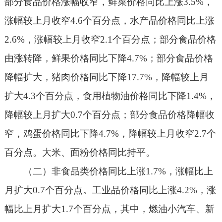
部分食品价格涨幅收窄，鲜菜价格同比上涨3.5%，
涨幅较上月收窄4.6个百分点，水产品价格同比上涨
2.6%，涨幅较上月收窄2.1个百分点；部分食品价格
由涨转降，鲜果价格同比下降4.7%；部分食品价格
降幅扩大，猪肉价格同比下降17.7%，降幅较上月
扩大4.3个百分点，食用植物油价格同比下降1.4%，
降幅较上月扩大0.7个百分点；部分食品价格降幅收
窄，鸡蛋价格同比下降4.7%，降幅较上月收窄2.7个
百分点。大米、面粉价格同比持平。
（二）非食品类价格同比上涨1.7%，涨幅比上
月扩大0.7个百分点。工业品价格同比上涨4.2%，涨
幅比上月扩大1.7个百分点，其中，燃油小汽车、新