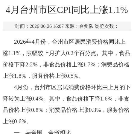
4月台州市区CPI同比上涨1.1%
时间：2026-06-26 16:07
来源：台州队
浏览次数：
2026年4月份，台州市区居民消费价格同比上
涨1.1%，涨幅较上月扩大0.2个百分点。其中，食品
价格下降2.2%，非食品价格上涨1.7%；消费品价格
上涨1.8%，服务价格上涨0.5%。
4月份，台州市区居民消费价格环比由上月的下
降转为上涨0.4%。其中，食品价格下降1.6%，非食
品价格上涨0.8%；消费品价格上涨0.3%，服务价格
上涨0.6%。
一、与全国、全省相比