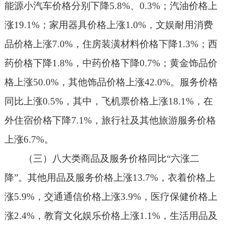
能源小汽车价格分别下降5.8%、0.3%；汽油价格上
涨19.1%；家用器具价格上涨1.0%，文娱耐用消费
品价格上涨7.0%，住房装潢材料价格下降1.3%；西
药价格下降1.8%，中药价格下降0.7%；黄金饰品价
格上涨50.0%，其他饰品价格上涨42.0%。服务价格
同比上涨0.5%，其中，飞机票价格上涨18.1%，在
外住宿价格下降7.1%，旅行社及其他旅游服务价格
上涨6.7%。
（三）八大类商品及服务价格同比“六涨二
降”。其他用品及服务价格上涨13.7%，衣着价格上
涨5.9%，交通通信价格上涨3.9%，医疗保健价格上
涨2.4%，教育文化娱乐价格上涨1.1%，生活用品及