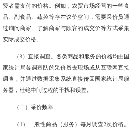
费者需支付的价格。例如，农贸市场经营的一些食
品、副食品、蔬菜等存在议价空间，需要采价员通
过询问商家、了解商家与顾客的成交价等方式采集
实际成交价格。
（3）直接调查。各类商品和服务的价格均由国
家统计局各调查队的采价员去现场或从互联网直接
调查，并通过数据采集系统直接传回国家统计局服
务器，杜绝中间过程的干扰和误差。
（三）采价频率
（1）一般性商品（服务）每月调查2次价格。