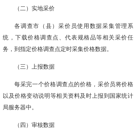
（二）实地采价
各调查市（县）采价员使用数据采集管理系
统，下载价格调查点、代表规格品等相关采价任
务，到指定价格调查点定时采集价格数据。
（三）上报数据
每采完一个价格调查点的价格，采价员将价格
以及价格变动说明等相关资料及时上报到国家统计
局服务器中。
（四）审核数据