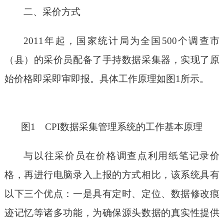
二、采价方式
2011年起，国家统计局为全国500个调查市
（县）的采价员配备了手持数据
采集器，实现了原
始价格即采即审即报。具体工作原理如图1所示。
图1 CPI数据采集管理系统的工作基本原理
与以往采价员在价格调查点利用纸笔记录价
格，再进行电脑录入上报的方式相比，该系统具有
以下三个优点：一是具有定时、定位、数据修改痕
迹记忆等诸多功能，为确保源头数据的真实性提供