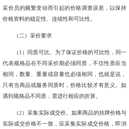
采价员的频繁变动而引起的价格调查误差，以保持
价格资料的稳定性、连续性和可比性。
（二）采价要求
（1）同质可比。为了保证价格的可比性，同一
代表规格品在不同采价期必须同质，不仅性质应当
相同，数量、重量或容量也必须相同，也就是说，
只有当商品或服务同质时，价格比较才有意义。如
遇到规格品不同质，需进行相应的折算。
（2）采集实际成交价。如果商品的挂牌价格与
实际成交价格不一致，应采集实际成交价格，即消