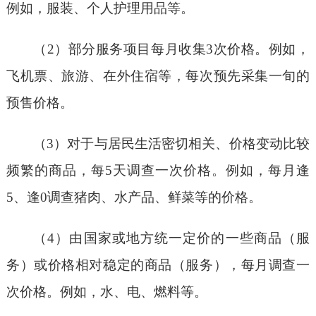
例如，服装、个人护理用品等。
（2）部分服务项目每月收集3次价格。例如，
飞机票、旅游、在外住宿等，每次预先采集一旬的
预售价格。
（3）对于与居民生活密切相关、价格变动比较
频繁的商品，每5天调查一次价格。例如，每月逢
5、逢0调查猪肉、水产品、鲜菜等的价格。
（4）由国家或地方统一定价的一些商品（服
务）或价格相对稳定的商品（服务），每月调查一
次价格。例如，水、电、燃料等。