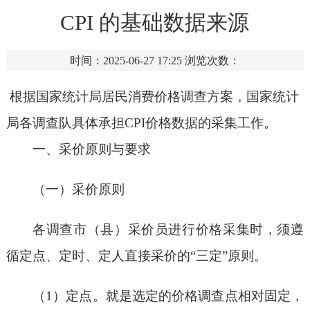
CPI 的基础数据来源
时间：2025-06-27 17:25
浏览次数：
根据国家统计局居民消费价格调查方案，国家统计
局各调查队具体承担CPI
价格数据的采集工作。
一、采价原则与要求
（一）采价原则
各调查市（县）采价员进行价格采集时，须遵
循定点、定时、定人直接采价的“三定”原则。
（1）定点。就是选定的价格调查点相对固定，