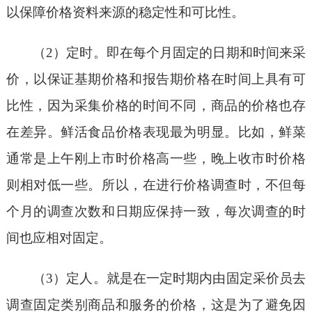
以保障价格资料来源的稳定性和可比性。
（2）定时。即在每个月固定的日期和时间来采
价，以保证基期价格和报告期价格在时间上具有可
比性，因为采集价格的时间不同，商品的价格也存
在差异。鲜活食品价格表现最为明显。比如，鲜菜
通常是上午刚上市时价格高一些，晚上收市时价格
则相对低一些。所以，在进行价格调查时，不但每
个月的调查次数和日期应保持一致，每次调查的时
间也应相对固定。
（3）定人。就是在一定时期内由固定采价员去
调查固定类别商品和服务的价格，这是为了避免因