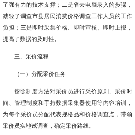
了强有力的技术支撑；二是省去电脑录入的步骤，
减轻了调查市县居民消费价格调查工作人员的工作
负担；三是即时采集价格、即时审核、即时上报，
提高了数据的及时性。
三、采价流程
（一）分配采价任务
按照制度方法对采价员进行采价原则、采价时
间、管理制度和手持数据采集器使用等内容培训，
为每个采价员分配代表规格品和价格调查点，带领
采价员实地试调查，确定采价路线。