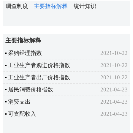
调查制度
主要指标解释
统计知识
主要指标解释
采购经理指数
2021-10-22
工业生产者购进价格指数
2021-10-22
工业生产者出厂价格指数
2021-10-22
居民消费价格指数
2021-04-23
消费支出
2021-04-23
可支配收入
2021-04-23