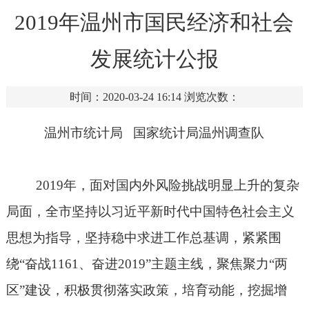
2019年温州市国民经济和社会
发展统计公报
时间：2020-03-24 16:14
浏览次数：
温州市统计局
国家统计局温州调查队
2019
年，面对国内外风险挑战明显上升的复杂
局面，全市坚持以习近平新时代中国特色社会主义
思想为指导，坚持稳中求进工作总基调，紧紧围
绕“奋战
1161
、奋进
2019
”主题主线，聚焦聚力“两
区”建设，积极贯彻落实政策，培育动能，挖掘增