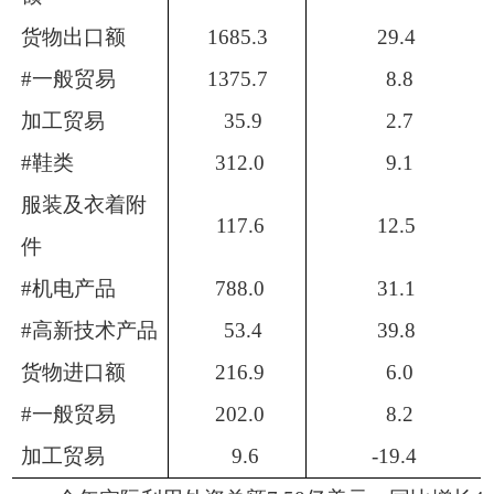
货物出口额
1685.3
29.4
#
一般贸易
1375.7
8.8
加工贸易
35.9
2.7
#
鞋类
312.0
9.1
服装及衣着附
117.6
12.5
件
#
机电产品
788.0
31.1
#
高新技术产品
53.4
39.8
货物进口额
216.9
6.0
#
一般贸易
202.0
8.2
加工贸易
9.6
-19.4