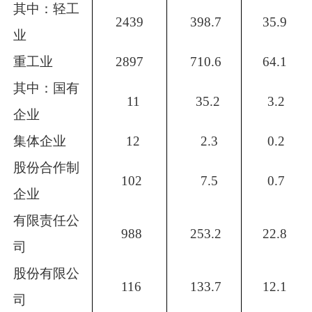
其中：轻工
2439
398.7
35.9
业
重工业
2897
710.6
64.1
其中：国有
11
35.2
3.2
企业
集体企业
12
2.3
0.2
股份合作制
102
7.5
0.7
企业
有限责任公
988
253.2
22.8
司
股份有限公
116
133.7
12.1
司