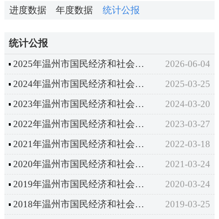
进度数据
年度数据
统计公报
统计公报
2025年温州市国民经济和社会发展统计公报
2026-06-04
2024年温州市国民经济和社会发展统计公报
2025-03-25
2023年温州市国民经济和社会发展统计公报
2024-03-20
2022年温州市国民经济和社会发展统计公报
2023-03-27
2021年温州市国民经济和社会发展统计公报
2022-03-18
2020年温州市国民经济和社会发展统计公报
2021-03-24
2019年温州市国民经济和社会发展统计公报
2020-03-24
2018年温州市国民经济和社会发展统计公报
2019-03-25