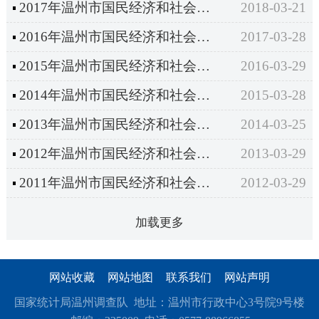
2017年温州市国民经济和社会发展统计公报
2018-03-21
2016年温州市国民经济和社会发展统计公报
2017-03-28
2015年温州市国民经济和社会发展统计公报
2016-03-29
2014年温州市国民经济和社会发展统计公报
2015-03-28
2013年温州市国民经济和社会发展统计公报
2014-03-25
2012年温州市国民经济和社会发展统计公报
2013-03-29
2011年温州市国民经济和社会发展统计公报
2012-03-29
加载更多
网站收藏
网站地图
联系我们
网站声明
国家统计局温州调查队 地址：温州市行政中心3号院9号楼