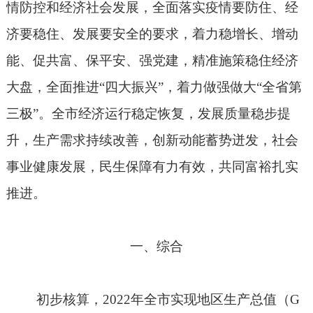
情防控和经济社会发展，全面落实疫情要防住、经
济要稳住、发展要安全的要求，着力稳增长、增动
能、促共富、保平安、强党建，精准施策稳住经济
大盘，全面推进“四大振兴”，着力做强做大“全省第
三极”。全市经济运行稳定恢复，发展质量稳步提
升，生产需求持续改善，创新动能蓄势迸发，社会
事业健康发展，民生保障有力有效，共同富裕扎实
推进。
一、综合
初步核算，
2022
年全市实现地区生产总值（
G