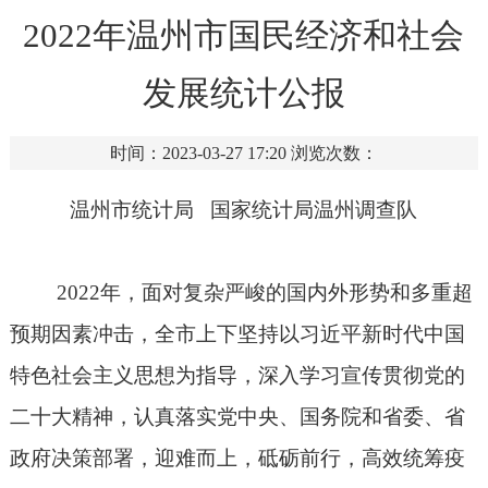
2022年温州市国民经济和社会
发展统计公报
时间：2023-03-27 17:20
浏览次数：
温州市统计局
国家统计局温州调查队
2022
年，面对复杂严峻的国内外形势和多重超
预期因素冲击，全市上下坚持以习近平新时代中国
特色社会主义思想为指导，深入学习宣传贯彻党的
二十大精神，认真落实党中央、国务院和省委、省
政府决策部署，迎难而上，砥砺前行，高效统筹疫