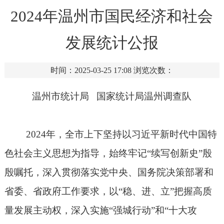
2024年温州市国民经济和社会
发展统计公报
时间：2025-03-25 17:08
浏览次数：
温州市统计局
国家统计局温州调查队
2024
年，全市上下坚持以习近平新时代中国特
色社会主义思想为指导，始终牢记“续写创新史”殷
殷嘱托，深入贯彻落实党中央、国务院决策部署和
省委、省政府工作要求，以
“
稳、进、立
”
把握高质
量发展主动权，深入实施
“
强城行动
”
和
“
十大攻