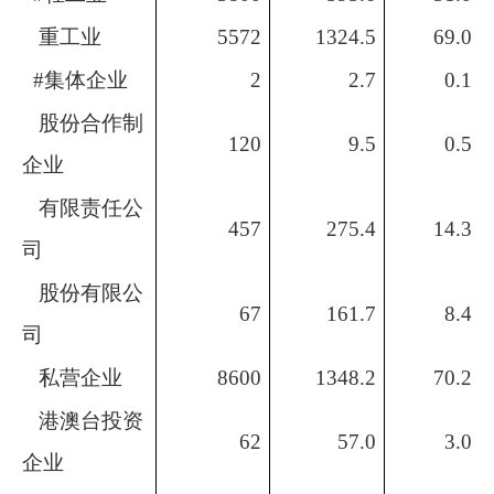
重工业
5572
1324.5
69.0
#
集体企业
2
2.7
0.1
股份合作制
120
9.5
0.5
企业
有限责任公
457
275.4
14.3
司
股份有限公
67
161.7
8.4
司
私营企业
8600
1348.2
70.2
港澳台投资
62
57.0
3.0
企业